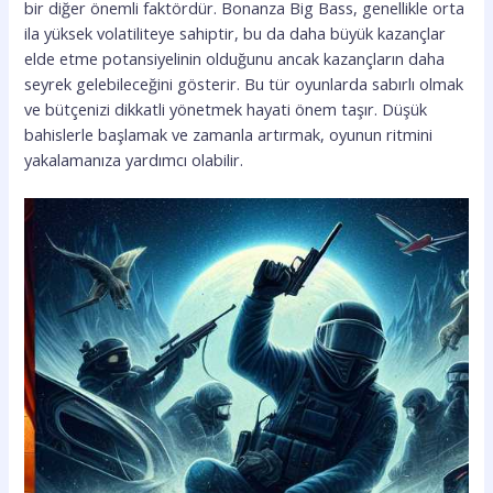
bir diğer önemli faktördür. Bonanza Big Bass, genellikle orta
ila yüksek volatiliteye sahiptir, bu da daha büyük kazançlar
elde etme potansiyelinin olduğunu ancak kazançların daha
seyrek gelebileceğini gösterir. Bu tür oyunlarda sabırlı olmak
ve bütçenizi dikkatli yönetmek hayati önem taşır. Düşük
bahislerle başlamak ve zamanla artırmak, oyunun ritmini
yakalamanıza yardımcı olabilir.