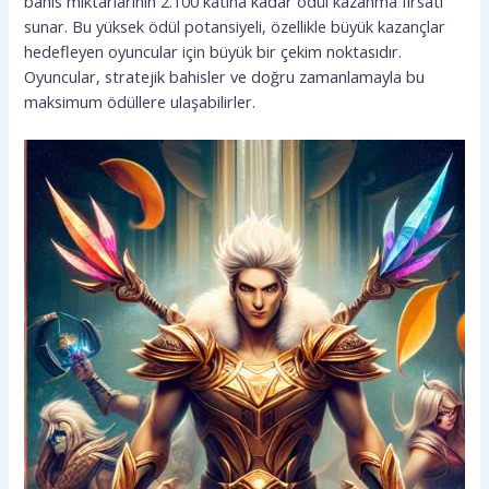
bahis miktarlarının 2.100 katına kadar ödül kazanma fırsatı
sunar. Bu yüksek ödül potansiyeli, özellikle büyük kazançlar
hedefleyen oyuncular için büyük bir çekim noktasıdır.
Oyuncular, stratejik bahisler ve doğru zamanlamayla bu
maksimum ödüllere ulaşabilirler.