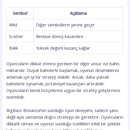
Sembol
Açıklama
Wild
Diğer sembollerin yerine geçer
Scatter
Bedava dönüş kazandırır
Balık
Yüksek değerli kazanç sağlar
Oyuncuların dikkat etmesi gereken bir diğer unsur ise bahis
miktarıdır. Düşük bahislerle başlamak, oyunun dinamiklerini
anlamak için iyi bir strateji olabilir. Ancak, daha yüksek
bahislerle oynamak, potansiyel kazançları artırabilir.
Oyuncuların kendi bütçelerine uygun bir strateji geliştirmesi
önemlidir.
BigBass Bonanza’nın sunduğu oyun deneyimi, sadece şans
değil aynı zamanda doğru stratejiyi de gerektirir. Oyuncuların
dikkatli olması ve oyunun sunduğu özellikleri etkili bir şekilde