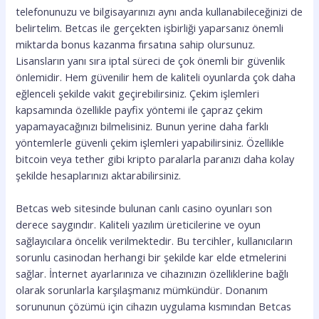
telefonunuzu ve bilgisayarınızı aynı anda kullanabileceğinizi de
belirtelim. Betcas ile gerçekten işbirliği yaparsanız önemli
miktarda bonus kazanma fırsatına sahip olursunuz.
Lisansların yanı sıra iptal süreci de çok önemli bir güvenlik
önlemidir. Hem güvenilir hem de kaliteli oyunlarda çok daha
eğlenceli şekilde vakit geçirebilirsiniz. Çekim işlemleri
kapsamında özellikle payfix yöntemi ile çapraz çekim
yapamayacağınızı bilmelisiniz. Bunun yerine daha farklı
yöntemlerle güvenli çekim işlemleri yapabilirsiniz. Özellikle
bitcoin veya tether gibi kripto paralarla paranızı daha kolay
şekilde hesaplarınızı aktarabilirsiniz.
Betcas web sitesinde bulunan canlı casino oyunları son
derece saygındır. Kaliteli yazılım üreticilerine ve oyun
sağlayıcılara öncelik verilmektedir. Bu tercihler, kullanıcıların
sorunlu casinodan herhangi bir şekilde kar elde etmelerini
sağlar. İnternet ayarlarınıza ve cihazınızın özelliklerine bağlı
olarak sorunlarla karşılaşmanız mümkündür. Donanım
sorununun çözümü için cihazın uygulama kısmından Betcas