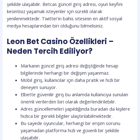
şekilde ulaşabilir. Betcas güncel giriş adresi, oyun keyfini
kesintisiz yaşamak isteyenler için sürekli olarak
yenilenmektedir. Twitter’ın bahis sitesinin en aktif sosyal
medya hesaplarından biri olduğunu bilmelisiniz.
Leon Bet Casino Özellikleri –
Neden Tercih Ediliyor?
Markanın güncel giriş adresi değiştiğinde hesap
bilgilerinde herhangi bir değişim yaşanmaz.
Mobil giriş, kullanıcılar için daha pratik ve hızlı bir
deneyim sunuyor.
Elbette güvenilir giriş bu anlamda kullanıcıya sunulan
önemli verilerden biri olarak değerlendirilebilir.
Adres güncellemeleri yapıldığında buradan da kişilere
hızlıca bir gerekli bilgiler ulaştırılabilmektedir.
Bu sayede oyuncular, herhangi bir erişim sorunu
yaşamadan platforma hızlı ve güvenli bir şekilde
ulaşabilir.