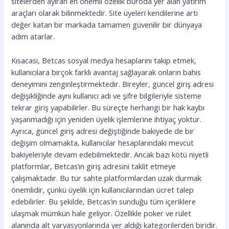
sitelerden ayıran en önemli özellik büroda yer alan yatırım
araçları olarak bilinmektedir. Site üyeleri kendilerine artı
değer katan bir markada tamamen güvenilir bir dünyaya
adım atarlar.
Kısacası, Betcas sosyal medya hesaplarını takip etmek,
kullanıcılara birçok farklı avantaj sağlayarak onların bahis
deneyimini zenginleştirmektedir. Bireyler, güncel giriş adresi
değişikliğinde aynı kullanıcı adı ve şifre bilgileriyle sisteme
tekrar giriş yapabilirler. Bu süreçte herhangi bir hak kaybı
yaşanmadığı için yeniden üyelik işlemlerine ihtiyaç yoktur.
Ayrıca, güncel giriş adresi değiştiğinde bakiyede de bir
değişim olmamakta, kullanıcılar hesaplarındaki mevcut
bakiyeleriyle devam edebilmektedir. Ancak bazı kötü niyetli
platformlar, Betcas’ın giriş adresini taklit etmeye
çalışmaktadır. Bu tür sahte platformlardan uzak durmak
önemlidir, çünkü üyelik için kullanıcılarından ücret talep
edebilirler. Bu şekilde, Betcas’ın sunduğu tüm içeriklere
ulaşmak mümkün hale geliyor. Özellikle poker ve rulet
alanında alt varyasyonlarında yer aldığı kategorilerden biridir.