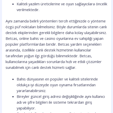
Kaliteli yazılım üreticilerine ve oyun sağlayıcılara öncelik
verilmektedir.
Aynı zamanda belirli yöntemleri tercih ettiğinizde o yönteme
özgü püf noktaları bilmelisiniz. Böyle durumlarda sitenin canlı
destek ekiplerinden gerekli bilgilere daha kolay ulaşabilirsiniz.
Betcas, online bahis ve casino oyunlarına ev sahipliği yapan
popüler platformlardan biridir. Betcas yardım seçenekleri
arasında, özellikle canlı destek hizmetinin kullanıcılar
tarafından yoğun ilgi gördüğü bilinmektedir. Betcas,
kullanıcılarına yaşadıkları sorunlarda hızlı ve etkili çözümler
sunabilmek için canlı destek hizmeti sağlar.
Bahis dünyasının en popüler ve kaliteli sitelerinde
oldukça iyi düzeyde oyun oynama fırsatlarından
yararlanabilirsiniz.
Bireyler güncel giriş adresi değişikliğinde aynı kullanıcı
adı ve şifre bilgileri ile sisteme tekrardan giriş
yapabiliyor.