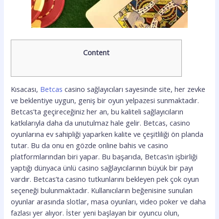
Content
Kısacası,
Betcas
casino sağlayıcıları sayesinde site, her zevke
ve beklentiye uygun, geniş bir oyun yelpazesi sunmaktadır.
Betcas’ta geçireceğiniz her an, bu kaliteli sağlayıcıların
katkılarıyla daha da unutulmaz hale gelir. Betcas, casino
oyunlarına ev sahipliği yaparken kalite ve çeşitliliği ön planda
tutar. Bu da onu en gözde online bahis ve casino
platformlarından biri yapar. Bu başarıda, Betcas’ın işbirliği
yaptığı dünyaca ünlü casino sağlayıcılarının büyük bir payı
vardır. Betcas’ta casino tutkunlarını bekleyen pek çok oyun
seçeneği bulunmaktadır. Kullanıcıların beğenisine sunulan
oyunlar arasında slotlar, masa oyunları, video poker ve daha
fazlası yer alıyor. İster yeni başlayan bir oyuncu olun,