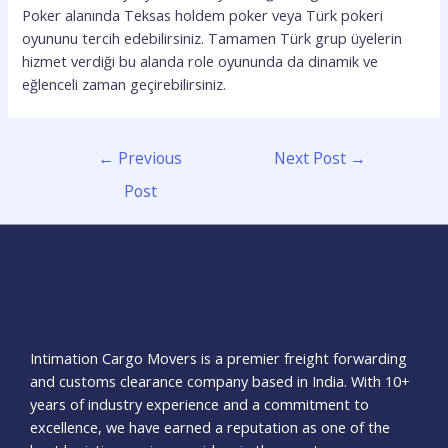
Poker alanında Teksas holdem poker veya Türk pokeri
oyununu tercih edebilirsiniz. Tamamen Türk grup üyelerin
hizmet verdiği bu alanda role oyununda da dinamik ve
eğlenceli zaman geçirebilirsiniz.
Post
←
Previous
Next Post
→
navigation
Post
About Us
Intimation Cargo Movers is a premier freight forwarding
and customs clearance company based in India. With 10+
years of industry experience and a commitment to
excellence, we have earned a reputation as one of the