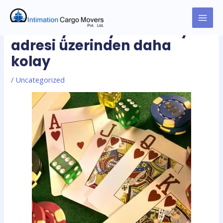
Skip
to
MAI
Canlı oyun keyfi Betcas yeni
content
adresi üzerinden daha
MEN
kolay
/
Uncategorized