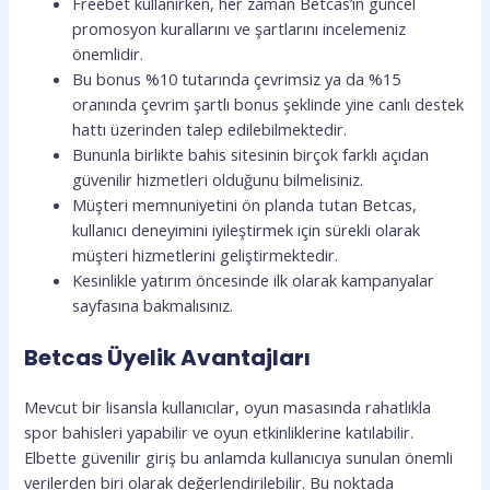
Freebet kullanırken, her zaman Betcas’ın güncel
promosyon kurallarını ve şartlarını incelemeniz
önemlidir.
Bu bonus %10 tutarında çevrimsiz ya da %15
oranında çevrim şartlı bonus şeklinde yine canlı destek
hattı üzerinden talep edilebilmektedir.
Bununla birlikte bahis sitesinin birçok farklı açıdan
güvenilir hizmetleri olduğunu bilmelisiniz.
Müşteri memnuniyetini ön planda tutan Betcas,
kullanıcı deneyimini iyileştirmek için sürekli olarak
müşteri hizmetlerini geliştirmektedir.
Kesinlikle yatırım öncesinde ilk olarak kampanyalar
sayfasına bakmalısınız.
Betcas Üyelik Avantajları
Mevcut bir lisansla kullanıcılar, oyun masasında rahatlıkla
spor bahisleri yapabilir ve oyun etkinliklerine katılabilir.
Elbette güvenilir giriş bu anlamda kullanıcıya sunulan önemli
verilerden biri olarak değerlendirilebilir. Bu noktada