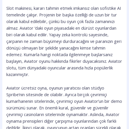
Slot makinesi, kararı tahmin etmek imkansız olan sofistike AI
temelinde çalışır. Projenin bir başka özelliği de uzun bir tur
olarak kabul edilebilir, çünkü bu oyun çok fazla zamanınızı
almaz. Aviator ‘daki oyun piyasadaki en dürüst oyunlardan
biri olarak kabul edilir. Yapay zeka kontrolü sayesinde,
çarpanın ne zaman büyümeyi durduracağını ve paranızın geri
dönüşü olmayan bir şekilde yanacağını kimse tahmin
edemez. Kumarla hangi noktada ilgilenmeye başlarsanız
başlayın, Aviator oyunu hakkında fikirler duyacaksınız. Aviator
slotu, tüm dünyadaki oyuncular arasında hızla popülerlik
kazanmıştır.
Aviator ücretsiz oyna, oyunun yaratıcısı olan stüdyo
Spribe’nin sitesinde de olabilir. Ayrıca birçok çevrimiçi
kumarhanenin sitelerinde, çevrimiçi oyun Aviator’un bir demo
sürümünü sunar. En önemli kural, güvenilir ve güvenilir
çevrimiçi casinoların sitelerinde oynamaktır. Aslında, Aviator
oynama prensipleri diğer çarpışma oyunlarından çok farklı
değildir. İkinci olarak, oyuncunun artan oranları sürekli olarak