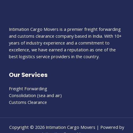
About Us
Intimation Cargo Movers is a premier freight forwarding
and customs clearance company based in India. With 10+
years of industry experience and a commitment to
excellence, we have earned a reputation as one of the
best logistics service providers in the country.
Our Services
Freight Forwarding
Consolidation (sea and air)
Customs Clearance
Copyright © 2026 Intimation Cargo Movers | Powered by