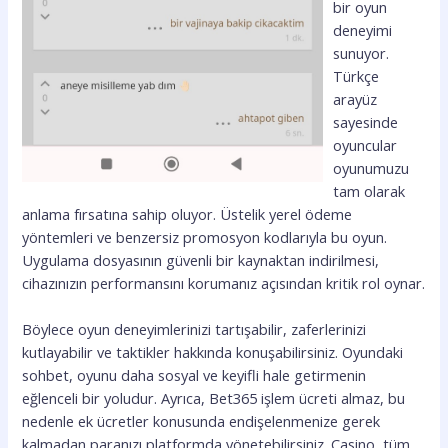
bir oyun
deneyimi
sunuyor.
Türkçe
arayüz
sayesinde
oyuncular
oyunumuzu
tam olarak
anlama fırsatına sahip oluyor. Üstelik yerel ödeme
yöntemleri ve benzersiz promosyon kodlarıyla bu oyun.
Uygulama dosyasının güvenli bir kaynaktan indirilmesi,
cihazınızın performansını korumanız açısından kritik rol oynar.
Böylece oyun deneyimlerinizi tartışabilir, zaferlerinizi
kutlayabilir ve taktikler hakkında konuşabilirsiniz. Oyundaki
sohbet, oyunu daha sosyal ve keyifli hale getirmenin
eğlenceli bir yoludur. Ayrıca, Bet365 işlem ücreti almaz, bu
nedenle ek ücretler konusunda endişelenmenize gerek
kalmadan paranızı platformda yönetebilirsiniz. Casino, tüm