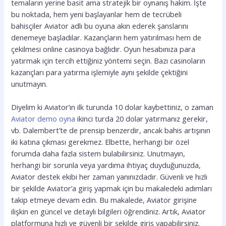
temaların yerine basit ama stratejik bir oynanış hakim. İşte
bu noktada, hem yeni başlayanlar hem de tecrübeli
bahisçiler Aviator adlı bu oyuna akın ederek şanslarını
denemeye başladılar. Kazançların hem yatırılması hem de
çekilmesi online casinoya bağlıdır. Oyun hesabınıza para
yatırmak için tercih ettiğiniz yöntemi seçin. Bazı casinoların
kazançları para yatırma işlemiyle aynı şekilde çektiğini
unutmayın.
Diyelim ki Aviator’ın ilk turunda 10 dolar kaybettiniz, o zaman
Aviator demo oyna
ikinci turda 20 dolar yatırmanız gerekir,
vb. Dalembert’te de prensip benzerdir, ancak bahis artışının
iki katına çıkması gerekmez. Elbette, herhangi bir özel
forumda daha fazla sistem bulabilirsiniz. Unutmayın,
herhangi bir sorunla veya yardıma ihtiyaç duyduğunuzda,
Aviator destek ekibi her zaman yanınızdadır. Güvenli ve hızlı
bir şekilde Aviator’a giriş yapmak için bu makaledeki adımları
takip etmeye devam edin. Bu makalede, Aviator girişine
ilişkin en güncel ve detaylı bilgileri öğrendiniz. Artık, Aviator
platformuna hızlı ve güvenli bir şekilde giriş yapabilirsiniz.