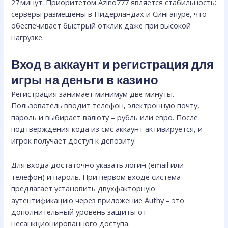
27 минут. Приоритетом Azino777 является стабильность:
серверы размещены в Нидерландах и Сингапуре, что
обеспечивает быстрый отклик даже при высокой
нагрузке.
Вход в аккаунт и регистрация для
игры на деньги в казино
Регистрация занимает минимум две минуты.
Пользователь вводит телефон, электронную почту,
пароль и выбирает валюту – рубль или евро. После
подтверждения кода из смс аккаунт активируется, и
игрок получает доступ к депозиту.
Для входа достаточно указать логин (email или
телефон) и пароль. При первом входе система
предлагает установить двухфакторную
аутентификацию через приложение Authy – это
дополнительный уровень защиты от
несанкционированного доступа.