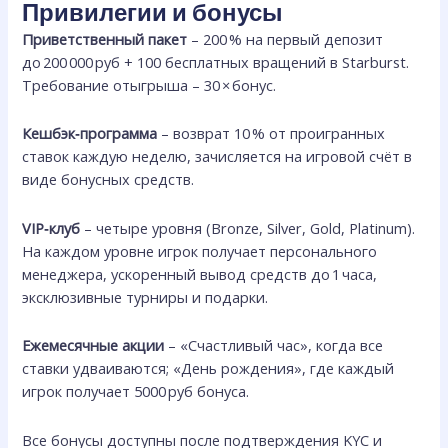
Привилегии и бонусы
Приветственный пакет
– 200 % на первый депозит
до 200 000 руб + 100 бесплатных вращений в Starburst.
Требование отыгрыша – 30 × бонус.
Кешбэк‑программа
– возврат 10 % от проигранных
ставок каждую неделю, зачисляется на игровой счёт в
виде бонусных средств.
VIP‑клуб
– четыре уровня (Bronze, Silver, Gold, Platinum).
На каждом уровне игрок получает персонального
менеджера, ускоренный вывод средств до 1 часа,
эксклюзивные турниры и подарки.
Ежемесячные акции
– «Счастливый час», когда все
ставки удваиваются; «День рождения», где каждый
игрок получает 5000 руб бонуса.
Все бонусы доступны после подтверждения KYC и