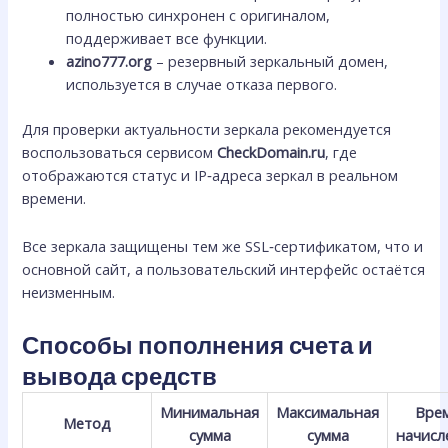
полностью синхронен с оригиналом,
поддерживает все функции.
azino777.org
– резервный зеркальный домен,
используется в случае отказа первого.
Для проверки актуальности зеркала рекомендуется
воспользоваться сервисом
CheckDomain.ru
, где
отображаются статус и IP‑адреса зеркал в реальном
времени.
Все зеркала защищены тем же SSL‑сертификатом, что и
основной сайт, а пользовательский интерфейс остаётся
неизменным.
Способы пополнения счета и
вывода средств
Минимальная
Максимальная
Вре
Метод
сумма
сумма
начисл