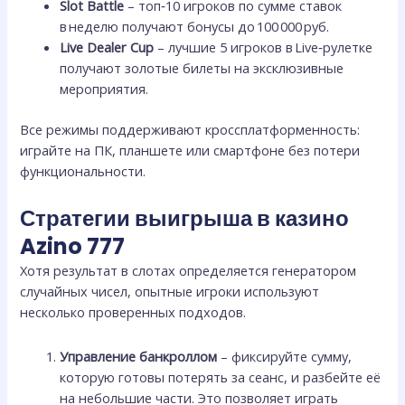
Slot Battle
– топ‑10 игроков по сумме ставок
в неделю получают бонусы до 100 000 руб.
Live Dealer Cup
– лучшие 5 игроков в Live‑рулетке
получают золотые билеты на эксклюзивные
мероприятия.
Все режимы поддерживают кроссплатформенность:
играйте на ПК, планшете или смартфоне без потери
функциональности.
Стратегии выигрыша в казино
Azino 777
Хотя результат в слотах определяется генератором
случайных чисел, опытные игроки используют
несколько проверенных подходов.
Управление банкроллом
– фиксируйте сумму,
которую готовы потерять за сеанс, и разбейте её
на небольшие части. Это позволяет играть