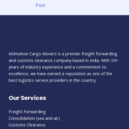
navigation
Post
About Us
Intimation Cargo Movers is a premier freight forwarding
and customs clearance company based in India. With 10+
years of industry experience and a commitment to
excellence, we have earned a reputation as one of the
best logistics service providers in the country.
Our Services
Freight Forwarding
Consolidation (sea and air)
Customs Clearance