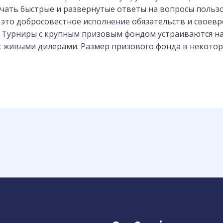
учать быстрые и развернутые ответы на вопросы пользо
, это добросовестное исполнение обязательств и своев
 Турниры с крупным призовым фондом устраиваются на
 с живыми дилерами. Размер призового фонда в некотор