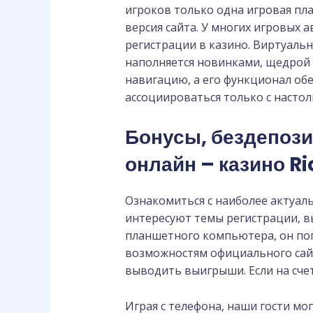
игроков только одна игровая пл
версия сайта. У многих игровых 
регистрации в казино. Виртуаль
наполняется новинками, щедрой
навигацию, а его функционал об
ассоциироваться только с наст
Бонусы, бездепози
онлайн – казино Ri
Ознакомиться с наиболее актуал
интересуют темы регистрации, вы
планшетного компьютера, он поп
возможностям официального сайт
выводить выигрыши. Если на счет
Играя с телефона, наши гости мо