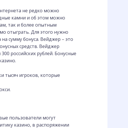
интернета не редко можно
одные камни и об этом можно
ам, так и более опытным
мо отыграть. Для этого нужно
на сумму бонуса. Вейджер – это
онусных средств. Вейджер
и 300 российских рублей. Бонусные
казино.
ки тысяч игроков, которые
окси.
вые пользователи могут
итику казино, в распоряжении