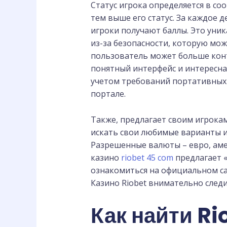
Статус игрока определяется в с
тем выше его статус. За каждое д
игроки получают баллы. Это уник
из-за безопасности, которую мож
пользователь может больше конт
понятный интерфейс и интересна
учетом требований портативных у
портале.
Также, предлагает своим игрокам
искать свои любимые варианты иг
Разрешенные валюты – евро, аме
казино
riobet 45 com
предлагает «
ознакомиться на официальном сай
Казино Riobet внимательно следи
Как найти Ri