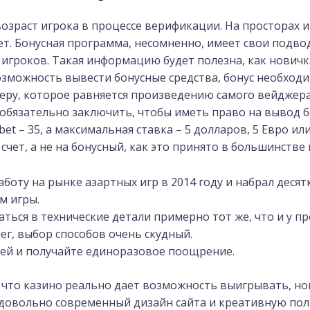
озраст игрока в процессе верификации. На просторах 
ет. Бонусная программа, несомненно, имеет свои подв
 игроков. Такая информацию будет полезна, как новичк
озможность вывести бонусные средства, бонус необходи
ру, которое равняется произведению самого вейджера 
 обязательно заключить, чтобы иметь право на вывод б
et – 35, а максимальная ставка – 5 долларов, 5 Евро ил
чет, а не на бонусный, как это принято в большинстве 
боту на рынке азартных игр в 2014 году и набрал десят
м игры.
ться в технические детали примерно тот же, что и у пр
ег, выбор способов очень скудный.
блей и получайте единоразовое поощрение.
 что казино реально дает возможность выигрывать, но
а довольно современный дизайн сайта и креативную пол