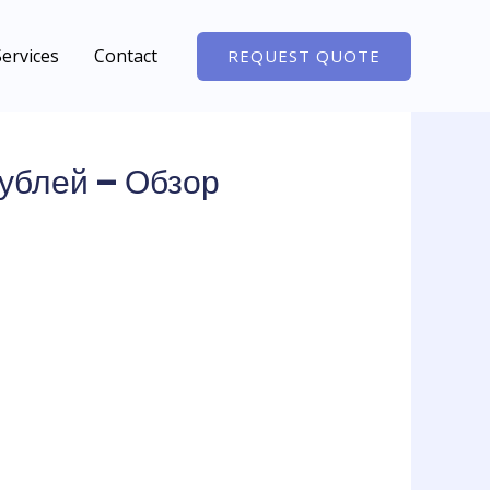
Services
Contact
REQUEST QUOTE
ублей – Обзор