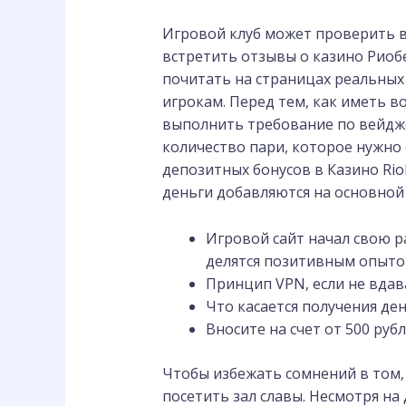
Игровой клуб может проверить в
встретить отзывы о казино Риоб
почитать на страницах реальных
игрокам. Перед тем, как иметь в
выполнить требование по вейдже
количество пари, которое нужно
депозитных бонусов в Казино Riob
деньги добавляются на основной с
Игровой сайт начал свою ра
делятся позитивным опыто
Принцип VPN, если не вдава
Что касается получения ден
Вносите на счет от 500 ру
Чтобы избежать сомнений в том,
посетить зал славы. Несмотря н