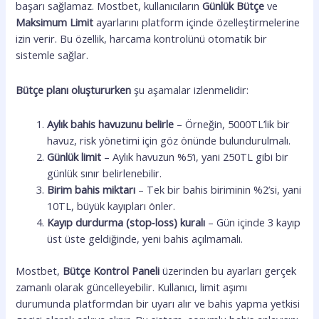
başarı sağlamaz. Mostbet, kullanıcıların
Günlük Bütçe
ve
Maksimum Limit
ayarlarını platform içinde özelleştirmelerine
izin verir. Bu özellik, harcama kontrolünü otomatik bir
sistemle sağlar.
Bütçe planı oluştururken
şu aşamalar izlenmelidir:
Aylık bahis havuzunu belirle
– Örneğin, 5000TL’lik bir
havuz, risk yönetimi için göz önünde bulundurulmalı.
Günlük limit
– Aylık havuzun %5’i, yani 250TL gibi bir
günlük sınır belirlenebilir.
Birim bahis miktarı
– Tek bir bahis biriminin %2’si, yani
10TL, büyük kayıpları önler.
Kayıp durdurma (stop‑loss) kuralı
– Gün içinde 3 kayıp
üst üste geldiğinde, yeni bahis açılmamalı.
Mostbet,
Bütçe Kontrol Paneli
üzerinden bu ayarları gerçek
zamanlı olarak güncelleyebilir. Kullanıcı, limit aşımı
durumunda platformdan bir uyarı alır ve bahis yapma yetkisi