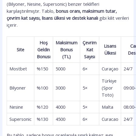
(Bilyoner, Nesine, Supersonic) benzer teklifleri
karşılaştırılmıştır. Tablo,
bonus oranı, maksimum tutar,
çevrim kat sayısı, lisans ülkesi ve destek kanalı
gibi kilit verileri
içerir.
Hoş
Maksimum
Çevrim
Lisans
Ca
Site
Geldin
Bonus
Kat
Ülkesi
Des
Bonusı
(TL)
Sayısı
Mostbet
%150
5000
6×
Curaçao
24/7
Türkiye
Bilyoner
%100
3000
5×
(Spor
09:00
Toto)
Nesine
%120
4000
5×
Malta
08:00
Supersonic
%130
4500
6×
Curacao
24/7
Bu tablo, sadece bonus oranlarıyla sınırlı kalmaz; aynı