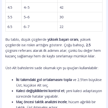
4.5
4–5
42
5.5
5–6
30
6.5
6–7
22
Bu tablo, düşük çizgilerde
yüksek başarı oranı
, yüksek
çizgilerde ise riskin arttığını gösterir. Çoğu bahisçi,
2.5
çizgisini referans alarak ilk adımını atar; çünkü bu değer hem
kazanç sağlamayı hem de kaybı sınırlamayı mümkün kılar.
Üst‑Alt bahislerini sade okumak için şu ipuçları kullanılabilir:
İki takımdaki gol ortalamasını topla
ve 2.5’ten büyükse
Üst, küçükse Alt seç.
Kaleci değişikliklerini kontrol et
; yeni kaleci adaptasyon
sürecinde hatalar yapabilir.
Maç öncesi taktik analizini incele
; hücum ağırlıklı bir
taktik, Üst ihtimalini artırır.