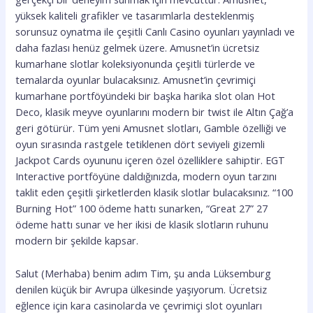
yüksek kaliteli grafikler ve tasarımlarla desteklenmiş
sorunsuz oynatma ile çeşitli Canlı Casino oyunları yayınladı ve
daha fazlası henüz gelmek üzere. Amusnet’in ücretsiz
kumarhane slotlar koleksiyonunda çeşitli türlerde ve
temalarda oyunlar bulacaksınız. Amusnet’in çevrimiçi
kumarhane portföyündeki bir başka harika slot olan Hot
Deco, klasik meyve oyunlarını modern bir twist ile Altın Çağ’a
geri götürür. Tüm yeni Amusnet slotları, Gamble özelliği ve
oyun sırasında rastgele tetiklenen dört seviyeli gizemli
Jackpot Cards oyununu içeren özel özelliklere sahiptir. EGT
Interactive portföyüne daldığınızda, modern oyun tarzını
taklit eden çeşitli şirketlerden klasik slotlar bulacaksınız. “100
Burning Hot” 100 ödeme hattı sunarken, “Great 27” 27
ödeme hattı sunar ve her ikisi de klasik slotların ruhunu
modern bir şekilde kapsar.
Salut (Merhaba) benim adım Tim, şu anda Lüksemburg
denilen küçük bir Avrupa ülkesinde yaşıyorum. Ücretsiz
eğlence için kara casinolarda ve çevrimiçi slot oyunları