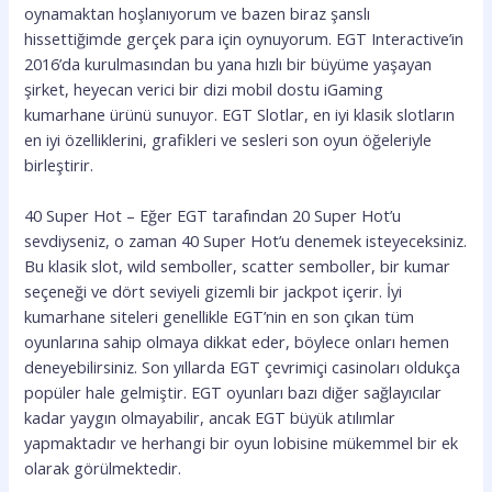
oynamaktan hoşlanıyorum ve bazen biraz şanslı
hissettiğimde gerçek para için oynuyorum. EGT Interactive’in
2016’da kurulmasından bu yana hızlı bir büyüme yaşayan
şirket, heyecan verici bir dizi mobil dostu iGaming
kumarhane ürünü sunuyor. EGT Slotlar, en iyi klasik slotların
en iyi özelliklerini, grafikleri ve sesleri son oyun öğeleriyle
birleştirir.
40 Super Hot – Eğer EGT tarafından 20 Super Hot’u
sevdiyseniz, o zaman 40 Super Hot’u denemek isteyeceksiniz.
Bu klasik slot, wild semboller, scatter semboller, bir kumar
seçeneği ve dört seviyeli gizemli bir jackpot içerir. İyi
kumarhane siteleri genellikle EGT’nin en son çıkan tüm
oyunlarına sahip olmaya dikkat eder, böylece onları hemen
deneyebilirsiniz. Son yıllarda EGT çevrimiçi casinoları oldukça
popüler hale gelmiştir. EGT oyunları bazı diğer sağlayıcılar
kadar yaygın olmayabilir, ancak EGT büyük atılımlar
yapmaktadır ve herhangi bir oyun lobisine mükemmel bir ek
olarak görülmektedir.