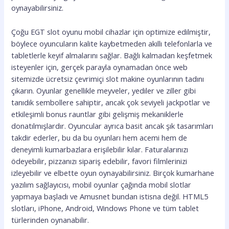
oynayabilirsiniz.
Çoğu EGT slot oyunu mobil cihazlar için optimize edilmiştir,
böylece oyuncuların kalite kaybetmeden akıllı telefonlarla ve
tabletlerle keyif almalarını sağlar. Bağlı kalmadan keşfetmek
isteyenler için, gerçek parayla oynamadan önce web
sitemizde ücretsiz çevrimiçi slot makine oyunlarının tadını
çıkarın. Oyunlar genellikle meyveler, yediler ve ziller gibi
tanıdık sembollere sahiptir, ancak çok seviyeli jackpotlar ve
etkileşimli bonus rauntlar gibi gelişmiş mekaniklerle
donatılmışlardır. Oyuncular ayrıca basit ancak şık tasarımları
takdir ederler, bu da bu oyunları hem acemi hem de
deneyimli kumarbazlara erişilebilir kılar. Faturalarınızı
ödeyebilir, pizzanızı sipariş edebilir, favori filmlerinizi
izleyebilir ve elbette oyun oynayabilirsiniz. Birçok kumarhane
yazılım sağlayıcısı, mobil oyunlar çağında mobil slotlar
yapmaya başladı ve Amusnet bundan istisna değil. HTML5
slotları, iPhone, Android, Windows Phone ve tüm tablet
türlerinden oynanabilir.