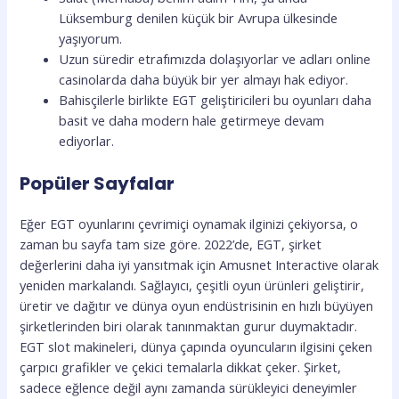
Lüksemburg denilen küçük bir Avrupa ülkesinde
yaşıyorum.
Uzun süredir etrafımızda dolaşıyorlar ve adları online
casinolarda daha büyük bir yer almayı hak ediyor.
Bahisçilerle birlikte EGT geliştiricileri bu oyunları daha
basit ve daha modern hale getirmeye devam
ediyorlar.
Popüler Sayfalar
Eğer EGT oyunlarını çevrimiçi oynamak ilginizi çekiyorsa, o
zaman bu sayfa tam size göre. 2022’de, EGT, şirket
değerlerini daha iyi yansıtmak için Amusnet Interactive olarak
yeniden markalandı. Sağlayıcı, çeşitli oyun ürünleri geliştirir,
üretir ve dağıtır ve dünya oyun endüstrisinin en hızlı büyüyen
şirketlerinden biri olarak tanınmaktan gurur duymaktadır.
EGT slot makineleri, dünya çapında oyuncuların ilgisini çeken
çarpıcı grafikler ve çekici temalarla dikkat çeker. Şirket,
sadece eğlence değil aynı zamanda sürükleyici deneyimler