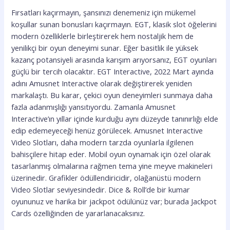
Fırsatları kaçırmayın, şansınızı denemeniz için mükemel
koşullar sunan bonusları kaçırmayın. EGT, klasik slot öğelerini
modern özelliklerle birleştirerek hem nostaljik hem de
yenilikçi bir oyun deneyimi sunar. Eğer basitlik ile yüksek
kazanç potansiyeli arasında karışım arıyorsanız, EGT oyunları
güçlü bir tercih olacaktır. EGT Interactive, 2022 Mart ayında
adını Amusnet Interactive olarak değiştirerek yeniden
markalaştı. Bu karar, çekici oyun deneyimleri sunmaya daha
fazla adanmışlığı yansıtıyordu. Zamanla Amusnet
Interactive’ın yıllar içinde kurduğu aynı düzeyde tanınırlığı elde
edip edemeyeceği henüz görülecek. Amusnet Interactive
Video Slotları, daha modern tarzda oyunlarla ilgilenen
bahisçilere hitap eder. Mobil oyun oynamak için özel olarak
tasarlanmış olmalarına rağmen tema yine meyve makineleri
üzerinedir. Grafikler ödüllendiricidir, olağanüstü modern
Video Slotlar seviyesindedir. Dice & Roll’de bir kumar
oyununuz ve harika bir jackpot ödülünüz var; burada Jackpot
Cards özelliğinden de yararlanacaksınız.