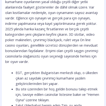
kumarhane oyunlarının yasal olduğu çeşitli diğer yetki
alanlarında faaliyet gösterenler de dâhil olmak üzere. Var
olan kısıtlamalar nedeniyle, oyun oynamanın sayısız avantajı
vardır. Eğlence için oynayın ve gerçek para için oynayın,
indirme yapılmasına veya kayıt yaptırılmasına gerek yoktur.
2025 yılında harika kazanç fırsatlarının ve birçok çeşitli
kategoriden yeni çıkışların keyfini çıkarın. 3D slotlar, video
poker makineleri, çevrimiçi blackjack, rulet veya On line
casino oyunları, genellikle ücretsiz dönüşlerden ve mevduat
bonuslarından faydalanır. Erişimi olan çeşitli saygın çevrimiçi
casinolarla olağanüstü oyun seçeneği sayesinde herkes için
bir oyun vardır.
EGT, gerçekten Bulgaristan merkezli olup, o ülkeden
çıkan az sayıdaki çevrimiçi kumarhane yazılım
geliştiricilerinden biri yapar.
Bu site üzerinden bir hoş geldin bonusu talep etmek
için, tavsiye edilen casinolar listesine bakın ve “Hemen
Oyna” üzerine tıklayın.
Salut (Merhaba) benim adım Tim, şu anda