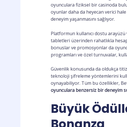
oyunculara fiziksel bir casinoda bul
oyunlar daha da heyecan verici hale g
deneyim yaşanmasını sağlıyor.
Platformun kullanıcı dostu arayüzü
tabletleri üzerinden rahatlıkla hesa
bonuslar ve promosyonlar da oyuncul
programları ve özel turnuvalar, kulla
Güvenlik konusunda da oldukça titiz
teknoloji şifreleme yöntemlerini kul
oynayabiliyor. Tüm bu özellikler, B
oyunculara benzersiz bir deneyim 
Büyük Ödülle
Bonanza