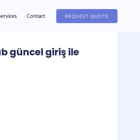
Services
Contact
REQUEST QUOTE
güncel giriş ile