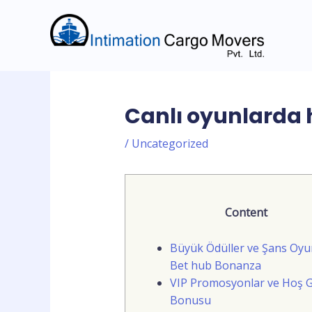
Skip
to
content
Canlı oyunlarda 
/
Uncategorized
Content
Büyük Ödüller ve Şans Oyun
Bet hub Bonanza
VIP Promosyonlar ve Hoş G
Bonusu