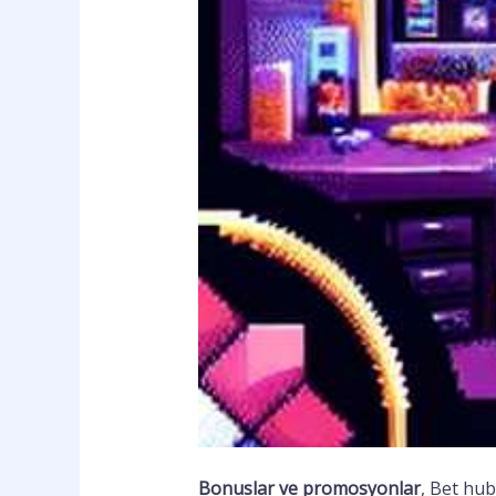
Bonuslar ve promosyonlar
, Bet hub