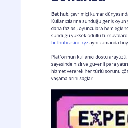
Bet hub
, çevrimiçi kumar dünyasınd
Kullanıcılarına sunduğu geniş oyun 
daha fazlası, oyunculara hem eğlence
sunduğu yüksek ödüllü turnuvalardır
bethubcasino.xyz
aynı zamanda büyü
Platformun kullanıcı dostu arayüzü, y
sayesinde hızlı ve güvenli para yatır
hizmet vererek her türlü sorunu çözm
yaşamalarını sağlar.