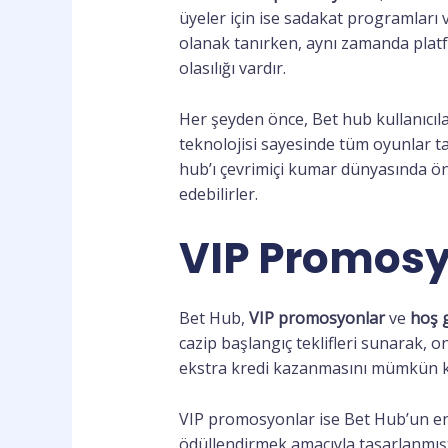
üyeler için ise sadakat programları
olanak tanırken, aynı zamanda platf
olasılığı vardır.
Her şeyden önce, Bet hub kullanıcıl
teknolojisi sayesinde tüm oyunlar tam
hub’ı çevrimiçi kumar dünyasında ö
edebilirler.
VIP Promosy
Bet Hub,
VIP promosyonlar
ve
hoş 
cazip başlangıç teklifleri sunarak, on
ekstra kredi kazanmasını mümkün kı
VIP promosyonlar ise Bet Hub’un en 
ödüllendirmek amacıyla tasarlanmıştır