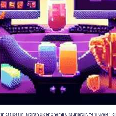
’ın cazibesini artıran diğer önemli unsurlardır. Yeni üyeler i