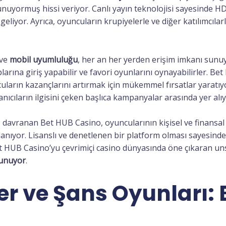
unuyormuş hissi veriyor. Canlı yayın teknolojisi sayesinde HD
eliyor. Ayrıca, oyuncuların krupiyelerle ve diğer katılımcılar
 ve
mobil uyumluluğu
, her an her yerden erişim imkanı sunuyo
plarına giriş yapabilir ve favori oyunlarını oynayabilirler. B
arın kazançlarını artırmak için mükemmel fırsatlar yaratıy
nıcıların ilgisini çeken başlıca kampanyalar arasında yer alıy
 davranan Bet HUB Casino, oyuncularının kişisel ve finansal 
lanıyor. Lisanslı ve denetlenen bir platform olması sayesind
et HUB Casino’yu çevrimiçi casino dünyasında öne çıkaran uns
sunuyor
.
r ve Şans Oyunları: 