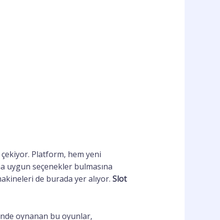
t çekiyor. Platform, hem yeni
ına uygun seçenekler bulmasına
makineleri de burada yer alıyor.
Slot
ğinde oynanan bu oyunlar,