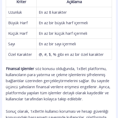
Kriter
Açıklama
Uzunluk
En az 8 karakter
Büyük Harf
En az bir büyük harf içermeli
Küçük Harf
En az bir küçük harf içermeli
Sayı
En az bir sayı içermeli
Özel Karakter
@, #, $, % gibi en az bir özel karakter
Finansal işlemler
söz konusu olduğunda, 1xBet platformu,
kullanıcıların para yatırma ve çekme işlemlerini şifrelenmiş
bağlantılar üzerinden gerçekleştirmelerini sağlar. Bu sayede
üçüncü şahısların finansal verilere erişmesi engellenir. Ayrıca,
platformda yapılan tüm işlemler detaylı olarak kaydedilir ve
kullanıcılar tarafından kolayca takip edilebilir.
Sonuç olarak, 1xBet’in kullanıcı koruması ve hesap güvenliği
konusundaki hassasiyeti sayesinde kullanıcılar, platformda