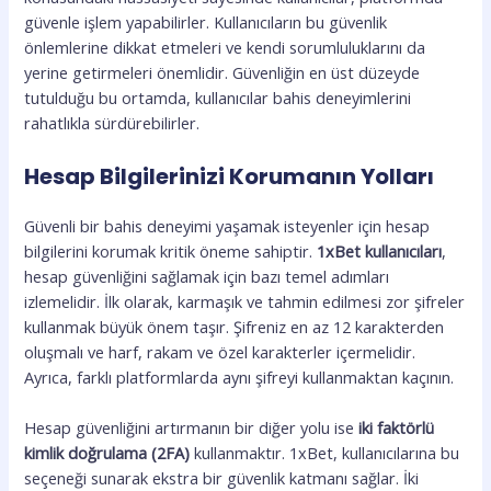
güvenle işlem yapabilirler. Kullanıcıların bu güvenlik
önlemlerine dikkat etmeleri ve kendi sorumluluklarını da
yerine getirmeleri önemlidir. Güvenliğin en üst düzeyde
tutulduğu bu ortamda, kullanıcılar bahis deneyimlerini
rahatlıkla sürdürebilirler.
Hesap Bilgilerinizi Korumanın Yolları
Güvenli bir bahis deneyimi yaşamak isteyenler için hesap
bilgilerini korumak kritik öneme sahiptir.
1xBet kullanıcıları
,
hesap güvenliğini sağlamak için bazı temel adımları
izlemelidir. İlk olarak, karmaşık ve tahmin edilmesi zor şifreler
kullanmak büyük önem taşır. Şifreniz en az 12 karakterden
oluşmalı ve harf, rakam ve özel karakterler içermelidir.
Ayrıca, farklı platformlarda aynı şifreyi kullanmaktan kaçının.
Hesap güvenliğini artırmanın bir diğer yolu ise
iki faktörlü
kimlik doğrulama (2FA)
kullanmaktır. 1xBet, kullanıcılarına bu
seçeneği sunarak ekstra bir güvenlik katmanı sağlar. İki