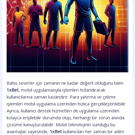
Bahis severler için zamanın ne kadar değerli olduğunu bilen
1xBet
, mobil uygulamasıyla işlemleri hızlandırarak
kullanıcılarına zaman kazandırır. Para yatırma ve çekme
işlemleri mobil uygulama üzerinden hızlıca gerçekleştirilebilir.
Ayrıca, kullanıcı destek hizmetleri de uygulama üzerinden
kolayca erişilebilir durumda olup, herhangi bir sorun anında
çözüme kavuşturulabilir. Mobil teknolojinin sunduğu bu
avantajlar sayesinde,
1xBet
kullanıcıları her zaman bir adım