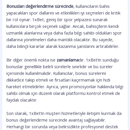
Bonusları değerlendirme sürecinde
, kullanıcıların bahis
yapacakları spor dallarını ve etkinlikleri iyi seçmeleri de kritik
bir rol oynar. 1xBet, geniş bir spor yelpazesi sunarak
kullanıcılara birçok seçenek sağlar. Ancak, bahisçilerin kendi
uzmanlık alanlarına veya daha fazla bilgi sahibi oldukları spor
dallarına yönelmeleri daha mantıklı olacaktır. Bu sayede,
daha bilinçli kararlar alarak kazanma şanslarını artırabilirler.
Bir diğer önemli nokta ise
zamanlama
dır. 1xBet’in sunduğu
bonuslar genellikle belirli sürelerle sınırlıdır ve bu süreler
içerisinde kullanılmalıdır. Kullanıcılar, bonus sürelerini
dikkatlice takip etmeli ve fırsatları kaçırmamak için hızlı
hareket etmelidirler. Ayrıca, yeni promosyonlar hakkında bilgi
sahibi olmak için düzenli olarak platformu kontrol etmek de
faydalı olacaktır.
Son olarak, 1xBet’in müşteri hizmetleriyle iletişim kurmak da
bonus değerlendirme sürecinde avantaj sağlayabilir.
Herhangi bir sorunda veya belirsizlikte profesyonel destek