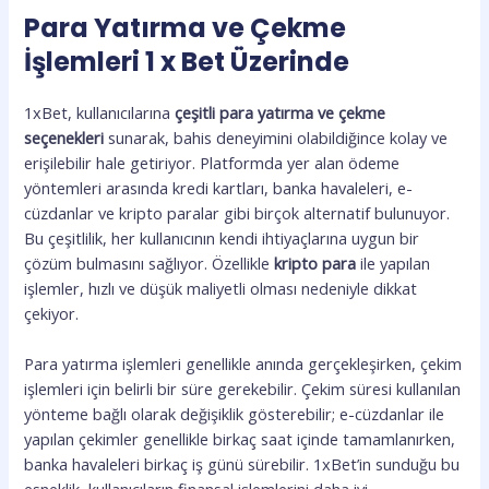
Para Yatırma ve Çekme
İşlemleri 1 x Bet Üzerinde
1xBet, kullanıcılarına
çeşitli para yatırma ve çekme
seçenekleri
sunarak, bahis deneyimini olabildiğince kolay ve
erişilebilir hale getiriyor. Platformda yer alan ödeme
yöntemleri arasında kredi kartları, banka havaleleri, e-
cüzdanlar ve kripto paralar gibi birçok alternatif bulunuyor.
Bu çeşitlilik, her kullanıcının kendi ihtiyaçlarına uygun bir
çözüm bulmasını sağlıyor. Özellikle
kripto para
ile yapılan
işlemler, hızlı ve düşük maliyetli olması nedeniyle dikkat
çekiyor.
Para yatırma işlemleri genellikle anında gerçekleşirken, çekim
işlemleri için belirli bir süre gerekebilir. Çekim süresi kullanılan
yönteme bağlı olarak değişiklik gösterebilir; e-cüzdanlar ile
yapılan çekimler genellikle birkaç saat içinde tamamlanırken,
banka havaleleri birkaç iş günü sürebilir. 1xBet’in sunduğu bu