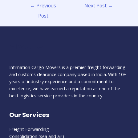
Post
←
Previous
Next Post
→
navigation
Post
About Us
Intimation Cargo Movers is a premier freight forwarding
and customs clearance company based in India. With 10+
years of industry experience and a commitment to
excellence, we have earned a reputation as one of the
best logistics service providers in the country.
Our Services
Freight Forwarding
Consolidation (sea and air)