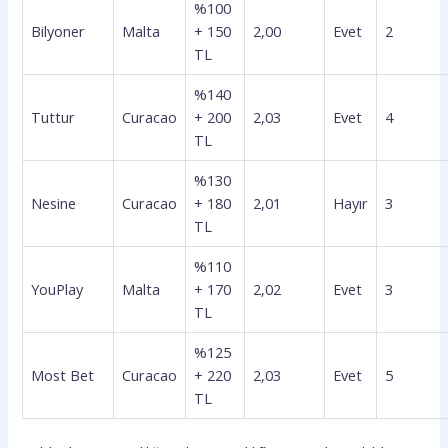
%100
Bilyoner
Malta
+ 150
2,00
Evet
2
TL
%140
Tuttur
Curacao
+ 200
2,03
Evet
4
TL
%130
Nesine
Curacao
+ 180
2,01
Hayır
3
TL
%110
YouPlay
Malta
+ 170
2,02
Evet
3
TL
%125
Most Bet
Curacao
+ 220
2,03
Evet
5
TL