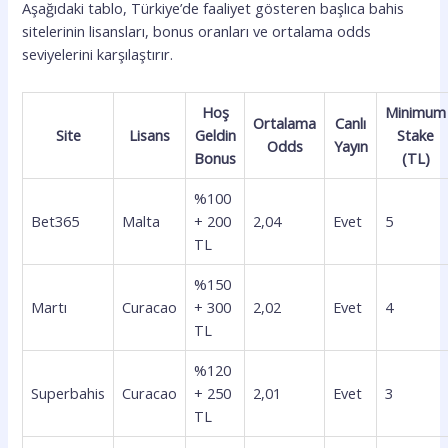
Aşağıdaki tablo, Türkiye’de faaliyet gösteren başlıca bahis
sitelerinin lisansları, bonus oranları ve ortalama odds
seviyelerini karşılaştırır.
Hoş
Minimum
Ortalama
Canlı
Site
Lisans
Geldin
Stake
Odds
Yayın
Bonus
(TL)
%100
Bet365
Malta
+ 200
2,04
Evet
5
TL
%150
Martı
Curacao
+ 300
2,02
Evet
4
TL
%120
Superbahis
Curacao
+ 250
2,01
Evet
3
TL