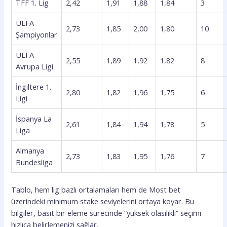
TFF 1. Lig
2,42
1,91
1,88
1,84
3
UEFA
2,73
1,85
2,00
1,80
10
Şampiyonlar
UEFA
2,55
1,89
1,92
1,82
8
Avrupa Ligi
İngiltere 1.
2,80
1,82
1,96
1,75
6
Ligi
İspanya La
2,61
1,84
1,94
1,78
5
Liga
Almanya
2,73
1,83
1,95
1,76
7
Bundesliga
Tablo, hem lig bazlı ortalamaları hem de Most bet
üzerindeki minimum stake seviyelerini ortaya koyar. Bu
bilgiler, basit bir eleme sürecinde “yüksek olasılıklı” seçimi
hızlıca belirlemenizi sağlar.