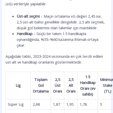
(xG) verileriyle yapılabilir.
Üst‑alt seçimi
– Maçın ortalama xG değeri 2,45 ise,
2,5 üst‑alt bahsi genellikle dengelidir. 2,5 altı seçmek,
düşük gol beklentisi olan takımlar için mantıklıdır.
Handikap
– Güçlü bir takım 1.5 handikapla
oynandığında, %55–%60 kazanma ihtimali ortaya
çıkar.
Aşağıdaki tablo, 2023‑2024 sezonunda en çok tercih edilen
üst‑alt ve handikap oranlarını göstermektedir.
1.5
Toplam
2,5
2,5
Minim
Handikap
Lig
Gol
Üst
Alt
Stake
Oranı (ev
Ortalama
Oranı
Oranı
(TL)
sahibi)
Süper Lig
2,68
1,87
1,95
1,78
5