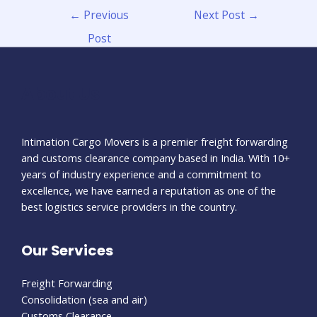
Post
←
Previous
Next Post
→
navigation
Post
About Us
Intimation Cargo Movers is a premier freight forwarding
and customs clearance company based in India. With 10+
years of industry experience and a commitment to
excellence, we have earned a reputation as one of the
best logistics service providers in the country.
Our Services
Freight Forwarding
Consolidation (sea and air)
Customs Clearance