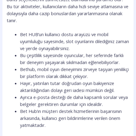
Bu tür aktiviteler, kullanıcıların daha hızlı seviye atlamasına ve
dolayısıyla daha cazip bonuslardan yararlanmasına olanak
tanır.
Bet HUB’un kullanıcı dostu arayüzü ve mobil
uyumluluğu sayesinde, slot oyunlarını dilediğiniz zaman
ve yerde oynayabilirsiniz.
Bu çeşitlilik sayesinde oyuncular, her seferinde farklı
bir deneyim yaşayarak sıkılmadan eğlenebiliyorlar.
Bethub, mobil oyun deneyimini zirveye taşıyan yenilikçi
bir platform olarak dikkat çekiyor.
Hayır, yatırılan tutar doğrudan oyun bakiyenize
aktarıldığından dolayı geri iadesi mümkün değil.
Ayrıca e-posta desteği de daha kapsamlı sorular veya
belgeler gerektiren durumlar için idealdir.
Bet Hub’ın müşteri destek hizmetlerinin başarısının
arkasında, kullanıcı geri bildirimlerine verilen önem
yatmaktadır.