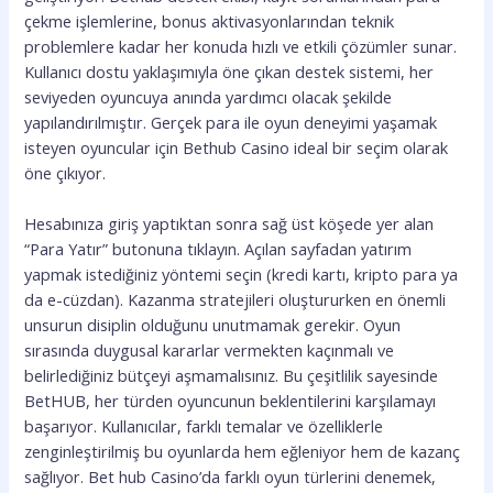
çekme işlemlerine, bonus aktivasyonlarından teknik
problemlere kadar her konuda hızlı ve etkili çözümler sunar.
Kullanıcı dostu yaklaşımıyla öne çıkan destek sistemi, her
seviyeden oyuncuya anında yardımcı olacak şekilde
yapılandırılmıştır. Gerçek para ile oyun deneyimi yaşamak
isteyen oyuncular için Bethub Casino ideal bir seçim olarak
öne çıkıyor.
Hesabınıza giriş yaptıktan sonra sağ üst köşede yer alan
“Para Yatır” butonuna tıklayın. Açılan sayfadan yatırım
yapmak istediğiniz yöntemi seçin (kredi kartı, kripto para ya
da e-cüzdan). Kazanma stratejileri oluştururken en önemli
unsurun disiplin olduğunu unutmamak gerekir. Oyun
sırasında duygusal kararlar vermekten kaçınmalı ve
belirlediğiniz bütçeyi aşmamalısınız. Bu çeşitlilik sayesinde
BetHUB, her türden oyuncunun beklentilerini karşılamayı
başarıyor. Kullanıcılar, farklı temalar ve özelliklerle
zenginleştirilmiş bu oyunlarda hem eğleniyor hem de kazanç
sağlıyor. Bet hub Casino’da farklı oyun türlerini denemek,