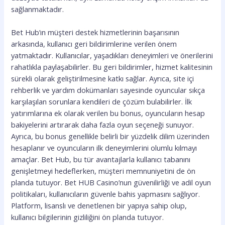
sağlanmaktadır.
Bet Hub’ın müşteri destek hizmetlerinin başarısının
arkasında, kullanıcı geri bildirimlerine verilen önem
yatmaktadır. Kullanıcılar, yaşadıkları deneyimleri ve önerilerini
rahatlıkla paylaşabilirler. Bu geri bildirimler, hizmet kalitesinin
sürekli olarak geliştirilmesine katkı sağlar. Ayrıca, site içi
rehberlik ve yardım dokümanları sayesinde oyuncular sıkça
karşılaşılan sorunlara kendileri de çözüm bulabilirler. İlk
yatırımlarına ek olarak verilen bu bonus, oyuncuların hesap
bakiyelerini artırarak daha fazla oyun seçeneği sunuyor.
Ayrıca, bu bonus genellikle belirli bir yüzdelik dilim üzerinden
hesaplanır ve oyuncuların ilk deneyimlerini olumlu kılmayı
amaçlar. Bet Hub, bu tür avantajlarla kullanıcı tabanını
genişletmeyi hedeflerken, müşteri memnuniyetini de ön
planda tutuyor. Bet HUB Casino’nun güvenilirliği ve adil oyun
politikaları, kullanıcıların güvenle bahis yapmasını sağlıyor.
Platform, lisanslı ve denetlenen bir yapıya sahip olup,
kullanıcı bilgilerinin gizliliğini ön planda tutuyor.