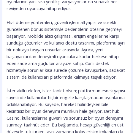
oyunlarının yanı sıra yenilikçi varyasyonlar da sunarak her
seviyeden oyuncuya hitap ediyor.
Hızlı ödeme yöntemleri, güvenli işlem altyapısı ve sürekli
güncellenen bonus sistemiyle beklentilerin ötesine geçmeyi
başarıyor. Mobilde akıcı çalışması, erişim engellerine karşı
sunduğu çözümler ve kullanıcı dostu tasarımı, platformu ayrı
bir noktaya taşıyan unsurlar arasında. Ayrıca, yeni
başlayanlardan deneyimli oyunculara kadar herkese hitap
eden sade ama güçlü bir arayüze sahip. Canlı destek
hizmetiyle sorunlar kısa sürede çözüme kavuşurken, sadakat
sistemi de kullanıcıları platformda kalmaya teşvik ediyor.
İster akıllı telefon, ister tablet olsun; platformun esnek yapısı
sayesinde kullanıcılar hiçbir engelle karşılaşmadan oyunlarına
odaklanabiliyor. Bu sayede, hareket halindeyken bile
kesintisiz bir oyun deneyimi mümkün hale geliyor. Bet hub
Casino, kullanıcılarına güvenli ve sorunsuz bir oyun deneyimi
sunmayı taahhüt eder. Bu bağlamda, hesap güvenliği en üst
düzeyde tutulurken, aynı zamanda kolay erişim imkanları da