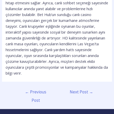
hitap etmesini sağlar. Ayrıca, canlı sohbet seçeneği sayesinde
kullanıcılar anında yanıt alabilir ve problemlerine hızlı
çözümler bulabilir. Bet Hub’un sunduğu canlı casino
deneyimi, oyuncuları gerçek bir kumarhane atmosferine
taşıyor. Canlı krupiyeler eşliğinde oynanan bu oyunlar,
interaktif yapısı sayesinde sosyal bir deneyim sunarken aynı
zamanda güvenilirliği de artırıyor. HD kalitesinde yayınlanan
canlı masa oyunları, oyuncuların kendilerini Las Vegas’ta
hissetmelerini sağlıyor. Canlı yardım hattı sayesinde
oyuncular, oyun sırasında karşılaştıkları sorunları anında
çözüme kavuşturabilirler. Ayrıca, müşteri destek ekibi
oyunculara çeşitli promosyonlar ve kampanyalar hakkında da
bilgi verir.
Post
←
Previous
Next Post
→
navigation
Post