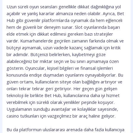
Uzun süreli oyun seansları genellikle dikkat dağınıklığına yol
açabilir ve yanlış kararlar almanıza neden olabilir. Ayrıca, Bet
Hub gibi güvenilir platformlarda oynamak da hem eğlenceli
hem de güvenli bir deneyim sunar. Slot oyunlarında başarı
elde etmek için dikkat edilmesi gereken bazı stratejiler
vardır. Kumarhanelerde geçirilen zamanın farkında olmak ve
bütçeyi aşmamak, uzun vadede kazanç sağlamak için kritik
bir adımdır. Bütçenizi belirlerken, kaybetmeyi göze
alabileceğiniz bir miktar seçin ve bu sınırı aşmamaya özen
gösterin. Oyuncular, kişisel bilgileri ve finansal işlemleri
konusunda endişe duymadan oyunlarını oynayabiliyorlar. Bu
güven ortamı, kullanıcıların siteye olan bağlılığını artırıyor ve
onları tekrar tekrar geri getiriyor. Her geçen gün gelişen
teknoloji ile birlikte Bet Hub, kullanıcılarına daha iyi hizmet
verebilmek için sürekli olarak yenilikler peşinde koşuyor.
Uygulamanın sunduğu avantajlar ve kolaylıklar sayesinde,
casino tutkunları için vazgeçilmez bir araç haline geliyor.
Bu da platformun uluslararası arenada daha fazla kullanıcıya