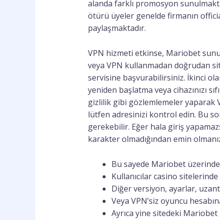
alanda farklı promosyon sunulmakta
ötürü üyeler genelde firmanın offici
paylaşmaktadır.
VPN hizmeti etkinse, Mariobet sunuc
veya VPN kullanmadan doğrudan site
servisine başvurabilirsiniz. İkinci o
yeniden başlatma veya cihazınızı sıf
gizlilik gibi gözlemlemeler yaparak 
lütfen adresinizi kontrol edin. Bu 
gerekebilir. Eğer hala giriş yapamazsı
karakter olmadığından emin olmanız
Bu sayede Mariobet üzerinde o
Kullanıcılar casino sitelerinde
Diğer versiyon, ayarlar, uzant
Veya VPN’siz oyuncu hesabına 
Ayrıca yine sitedeki Mariobet 