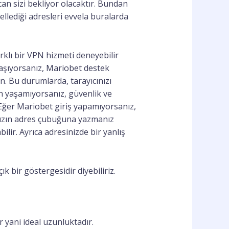
n sizi bekliyor olacaktır. Bundan
llediği adresleri evvela buralarda
klı bir VPN hizmeti deneyebilir
aşıyorsanız, Mariobet destek
ün. Bu durumlarda, tarayıcınızı
un yaşamıyorsanız, güvenlik ve
 Eğer Mariobet giriş yapamıyorsanız,
ınızın adres çubuğuna yazmanız
ilir. Ayrıca adresinizde bir yanlış
 bir göstergesidir diyebiliriz.
r yani ideal uzunluktadır.