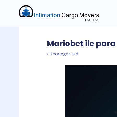
Skip
to
content
Mariobet ile para
/
Uncategorized