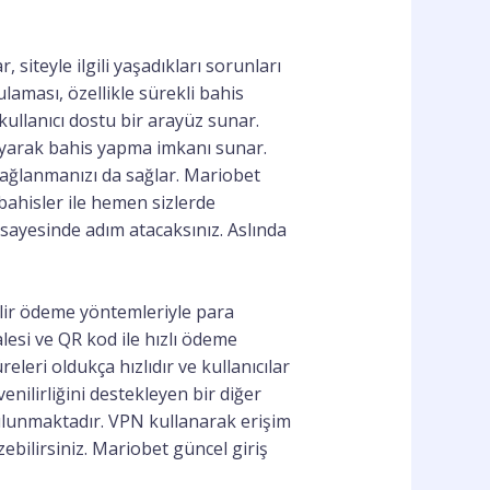
 siteyle ilgili yaşadıkları sorunları
laması, özellikle sürekli bahis
 kullanıcı dostu bir arayüz sunar.
ayarak bahis yapma imkanı sunar.
bağlanmanızı da sağlar. Mariobet
bahisler ile hemen sizlerde
ayesinde adım atacaksınız. Aslında
nilir ödeme yöntemleriyle para
lesi ve QR kod ile hızlı ödeme
leri oldukça hızlıdır ve kullanıcılar
enilirliğini destekleyen bir diğer
bulunmaktadır. VPN kullanarak erişim
zebilirsiniz. Mariobet güncel giriş