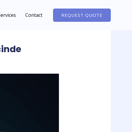
Services
Contact
REQUEST QUOTE
çinde