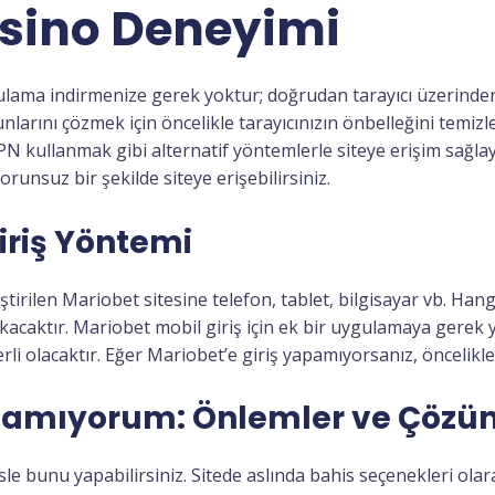
sino Deneyimi
uygulama indirmenize gerek yoktur; doğrudan tarayıcı üzerind
nlarını çözmek için öncelikle tarayıcınızın önbelleğini temizl
N kullanmak gibi alternatif yöntemlerle siteye erişim sağlaya
orunsuz bir şekilde siteye erişebilirsiniz.
iriş Yöntemi
irilen Mariobet sitesine telefon, tablet, bilgisayar vb. Hang
ıkacaktır. Mariobet mobil giriş için ek bir uygulamaya gerek
li olacaktır. Eğer Mariobet’e giriş yapamıyorsanız, öncelikle
apamıyorum: Önlemler ve Çözü
le bunu yapabilirsiniz. Sitede aslında bahis seçenekleri ola