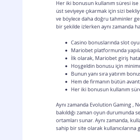
Her iki bonusun kullanım süresi is
üst seviyeye çıkarmak için sizi bekliy
ve böylece daha doğru tahminler gerç
bir şekilde izlerken aynı zamanda har
Casino bonuslarında slot oyu
Mariobet platformunda yapıl
İlk olarak, Mariobet giriş hata
Hoşgeldin bonusu için minim
Bunun yanı sıra yatırım bonusu
Hem de firmanın bütün avantaj
Her iki bonusun kullanım sür
Aynı zamanda Evolution Gaming , Net
bakıldığı zaman oyun durumunda sembo
ortamları sunar. Aynı zamanda, kulla
sahip bir site olarak kullanıcıların