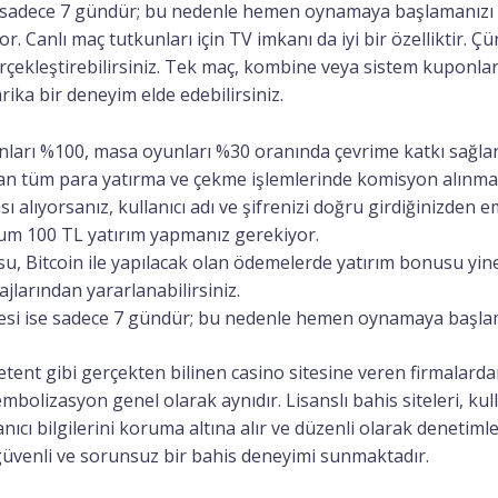
e sadece 7 gündür; bu nedenle hemen oynamaya başlamanızı ö
or. Canlı maç tutkunları için TV imkanı da iyi bir özelliktir. Çü
ekleştirebilirsiniz. Tek maç, kombine veya sistem kuponları 
ika bir deneyim elde edebilirsiniz.
nları %100, masa oyunları %30 oranında çevrime katkı sağlar
an tüm para yatırma ve çekme işlemlerinde komisyon alınma
sı alıyorsanız, kullanıcı adı ve şifrenizi doğru girdiğinizden e
um 100 TL yatırım yapmanız gerekiyor.
, Bitcoin ile yapılacak olan ödemelerde yatırım bonusu yine 
larından yararlanabilirsiniz.
esi ise sadece 7 gündür; bu nedenle hemen oynamaya başlam
ent gibi gerçekten bilinen casino sitesine veren firmalarda
lizasyon genel olarak aynıdır. Lisanslı bahis siteleri, kulla
nıcı bilgilerini koruma altına alır ve düzenli olarak denetim
a güvenli ve sorunsuz bir bahis deneyimi sunmaktadır.