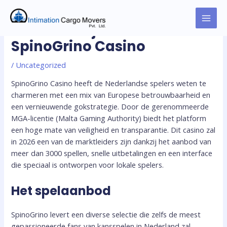
Skip
to
MAI
Leuke weetjes over
content
SpinoGrino Casino
MEN
/
Uncategorized
SpinoGrino Casino heeft de Nederlandse spelers weten te
charmeren met een mix van Europese betrouwbaarheid en
een vernieuwende gokstrategie. Door de gerenommeerde
MGA-licentie (Malta Gaming Authority) biedt het platform
een hoge mate van veiligheid en transparantie. Dit casino zal
in 2026 een van de marktleiders zijn dankzij het aanbod van
meer dan 3000 spellen, snelle uitbetalingen en een interface
die speciaal is ontworpen voor lokale spelers.
Het spelaanbod
SpinoGrino levert een diverse selectie die zelfs de meest
gepassioneerde fans van kansspelen in Nederland zal