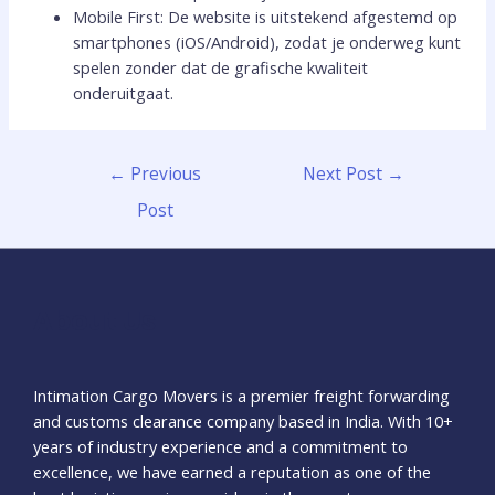
Mobile First: De website is uitstekend afgestemd op
smartphones (iOS/Android), zodat je onderweg kunt
spelen zonder dat de grafische kwaliteit
onderuitgaat.
Post
←
Previous
Next Post
→
navigation
Post
About Us
Intimation Cargo Movers is a premier freight forwarding
and customs clearance company based in India. With 10+
years of industry experience and a commitment to
excellence, we have earned a reputation as one of the