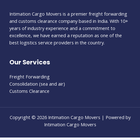
Intimation Cargo Movers is a premier freight forwarding
and customs clearance company based in India. With 10+
years of industry experience and a commitment to
excellence, we have earned a reputation as one of the
best logistics service providers in the country.
Our Services
Freight Forwarding
Consolidation (sea and air)
Customs Clearance
Copyright © 2026 Intimation Cargo Movers | Powered by
Intimation Cargo Movers