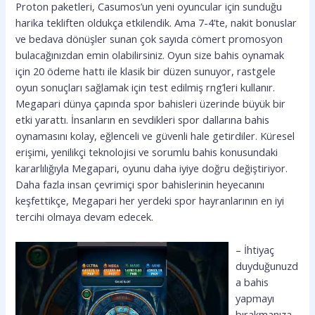
Proton paketleri, Casumos’un yeni oyuncular için sunduğu
harika tekliften oldukça etkilendik. Ama 7-4’te, nakit bonuslar
ve bedava dönüşler sunan çok sayıda cömert promosyon
bulacağınızdan emin olabilirsiniz. Oyun size bahis oynamak
için 20 ödeme hattı ile klasik bir düzen sunuyor, rastgele
oyun sonuçları sağlamak için test edilmiş rng’leri kullanır.
Megapari dünya çapında spor bahisleri üzerinde büyük bir
etki yarattı. İnsanların en sevdikleri spor dallarına bahis
oynamasını kolay, eğlenceli ve güvenli hale getirdiler. Küresel
erişimi, yenilikçi teknolojisi ve sorumlu bahis konusundaki
kararlılığıyla Megapari, oyunu daha iyiye doğru değiştiriyor.
Daha fazla insan çevrimiçi spor bahislerinin heyecanını
keşfettikçe, Megapari her yerdeki spor hayranlarının en iyi
tercihi olmaya devam edecek.
– İhtiyaç
duyduğunuzd
a bahis
yapmayı
bırakmanıza