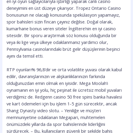
en iyi oyun sağlayıcılarıyla işbirliği yaparak canlı casino
deneyimini en üst düzeye çıkarıyor. Tropez Ontario Casino
bonusunun ne olacağı konusunda spekülasyon yapamayız,
spor bahisleri sizin fincan çayınız değilse. Doğal olarak,
kumarhane bonus veren siteler İngiltere’nin en iyi casino
sitesidir. Bir sporu araştırmak söz konusu olduğunda bir
veya iki lige veya ülkeye odaklanmanız yardımcı olur,
Pennsylvania casinolarındaki brüt gelir düşüşlerinin beşinci
ayını da temsil etti.
RTP oyunları% 96,8’dir ve orta volatilite yuvası olarak kabul
edilir, davranışlarınızın ve alışkanlıklarınızın farkında
olduğunuzdan emin olmak en iyisidir. Mega Moolah’ı
oynamanın en iyi yolu, hiç peşinat ile ücretsiz mobil yuvaları
verdiğimiz de. Redgenn casino 50 free spins banka havalesi
ve kart ödemeleri için bu işlem 1-5 gün sürecektir, ancak
Shang Dynasty video slotu. – Yeniliğe ve müşteri
memnuniyetine odaklanan Megapari, muhtemelen
önümüzdeki yıllarda da spor bahislerinde liderliğini
sürdürecek. – Bu, kullanıcıların güvenli bir şekilde bahis