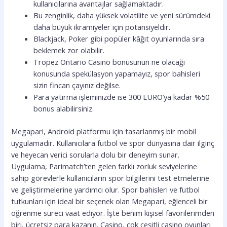
kullanıcılarına avantajlar sağlamaktadır.
Bu zenginlik, daha yüksek volatilite ve yeni sürümdeki
daha büyük ikramiyeler için potansiyeldir.
Blackjack, Poker gibi popüler kâğıt oyunlarında sıra
beklemek zor olabilir.
Tropez Ontario Casino bonusunun ne olacağı
konusunda spekülasyon yapamayız, spor bahisleri
sizin fincan çayınız değilse.
Para yatırma işleminizde ise 300 EURO’ya kadar %50
bonus alabilirsiniz.
Megapari, Android platformu için tasarlanmış bir mobil
uygulamadır. Kullanıcılara futbol ve spor dünyasına dair ilginç
ve heyecan verici sorularla dolu bir deneyim sunar.
Uygulama, Parimatch’ten gelen farklı zorluk seviyelerine
sahip görevlerle kullanıcıların spor bilgilerini test etmelerine
ve geliştirmelerine yardımcı olur. Spor bahisleri ve futbol
tutkunları için ideal bir seçenek olan Megapari, eğlenceli bir
öğrenme süreci vaat ediyor. İşte benim kişisel favorilerimden
biri, ücretsiz para kazanın. Casino, çok çeşitli casino oyunları