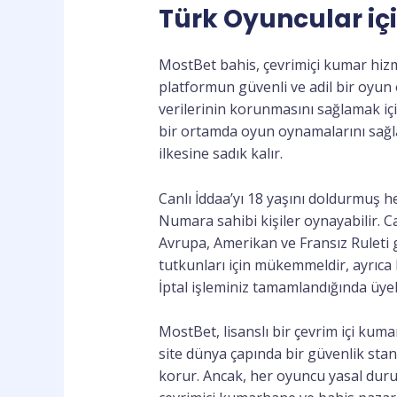
Türk Oyuncular içi
MostBet bahis, çevrimiçi kumar hizme
platformun güvenli ve adil bir oyun o
verilerinin korunmasını sağlamak için
bir ortamda oyun oynamalarını sağla
ilkesine sadık kalır.
Canlı İddaa’yı 18 yaşını doldurmuş 
Numara sahibi kişiler oynayabilir. C
Avrupa, Amerikan ve Fransız Ruleti g
tutkunları için mükemmeldir, ayrıca
İptal işleminiz tamamlandığında üyel
MostBet, lisanslı bir çevrim içi kum
site dünya çapında bir güvenlik stand
korur. Ancak, her oyuncu yasal duru