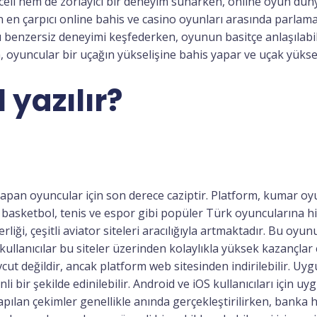
nceli hem de zorlayıcı bir deneyim sunarken, online oyun dü
en çarpıcı online bahis ve casino oyunları arasında parlam
u benzersiz deneyimi keşfederken, oyunun basitçe anlaşılabil
 oyuncular bir uçağın yükselişine bahis yapar ve uçak yüksel
 yazılır?
pan oyuncular için son derece caziptir. Platform, kumar oyun
l, basketbol, tenis ve espor gibi popüler Türk oyuncularına h
iği, çeşitli aviator siteleri aracılığıyla artmaktadır. Bu oyu
ullanıcılar bu siteler üzerinden kolaylıkla yüksek kazançlar 
t değildir, ancak platform web sitesinden indirilebilir. Uyg
bir şekilde edinilebilir. Android ve iOS kullanıcıları için uygu
pılan çekimler genellikle anında gerçekleştirilirken, banka h