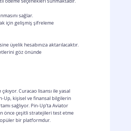
şitli ödeme seçenekleri sunmaktadır.
nmasını sağlar.
mak için gelişmiş şifreleme
ine üyelik hesabınıza aktarılacaktır.
etlerini göz önünde
çıkıyor. Curacao lisansı ile yasal
-Up, kişisel ve finansal bilgilerin
rtamı sağlıyor. Pin-Up’ta Aviator
ce çeşitli stratejileri test etme
opüler bir platformdur.