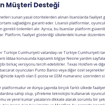
n Müşteri Desteği
tleri sunan yasal otoritelerden alınan lisanslarda faaliyet 
rtamı sağladığını garanti eder. Lisanslı platformlar, oyuncular
 gerekli önlemleri alır. Ayrıca, bu lisanslar platform güvenili
r. Platform, faaliyet gösterdiği ülkelerdeki kumar düzenlem
her Türkiye Cumhuriyeti vatandaşı ve Türkiye Cumhuriyeti tar
anlı İddaa konusunda kapsamlı bilgiye Nesine yardım sayfaları
ibi birkaç versiyonu tercih edebilirler. Texas Hold’em ve di
 baccarat oyuncuları Punto Banco veya diğer özel seçenekle
iğinizde kayıtlı olan E-posta ve GSM numaranız üzerinden sizi
ar platformudur ve dünya çapında birçok farklı ülkede faaliye
ardına sahip olup, şifreleme teknolojisi kullanarak oyuncuları
mu ve yerel kumar yasalarını dikkate alarak sorumlu bir şek