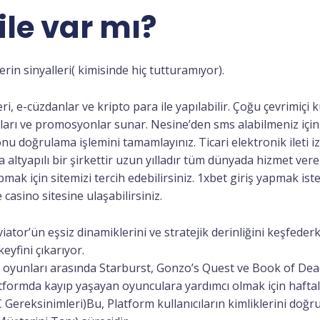
ile var mı?
rin sinyalleri( kimisinde hiç tutturamıyor).
ri, e-cüzdanlar ve kripto para ile yapılabilir. Çoğu çevrimiçi
sları ve promosyonlar sunar. Nesine’den sms alabilmeniz için
nu doğrulama işlemini tamamlayınız. Ticari elektronik ileti iz
altyapılı bir şirkettir uzun yılladır tüm dünyada hizmet veren
mak için sitemizi tercih edebilirsiniz. 1xbet giriş yapmak is
 casino sitesine ulaşabilirsiniz.
iator’ün eşsiz dinamiklerini ve stratejik derinliğini keşfed
eyfini çıkarıyor.
 oyunları arasında Starburst, Gonzo’s Quest ve Book of Dead
platformda kayıp yaşayan oyunculara yardımcı olmak için hafta
ereksinimleri)Bu, Platform kullanıcıların kimliklerini doğru