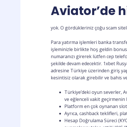
Aviator’de h
yok. O gördükleriniz çoğu scam sitele
Para yatırma işlemleri banka transfe
işleminizle birlikte hoş geldin bonu
numaranızı girerek lütfen cep telefo
şekilde devam edecektir. 1xbet Rusya 
adresine Türkiye üzerinden giriş yap
kesintisiz olarak girebilir ve bahis ve
Türkiye’deki oyun severler, Av
ve eğlenceli vakit geçirmenin k
Platform en çok oynanan slot
Ayrıca, cashback teklifleri, 
Hesap Doğrulama Süreci (KYC G