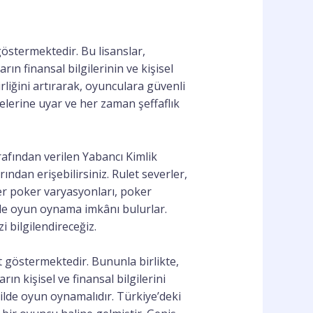
göstermektedir. Bu lisanslar,
ın finansal bilgilerinin ve kişisel
rliğini artırarak, oyunculara güvenli
elerine uyar ve her zaman şeffaflık
afından verilen Yabancı Kimlik
ndan erişebilirsiniz. Rulet severler,
ğer poker varyasyonları, poker
rle oyun oynama imkânı bulurlar.
 bilgilendireceğiz.
t göstermektedir. Bununla birlikte,
n kişisel ve finansal bilgilerini
ilde oyun oynamalıdır. Türkiye’deki