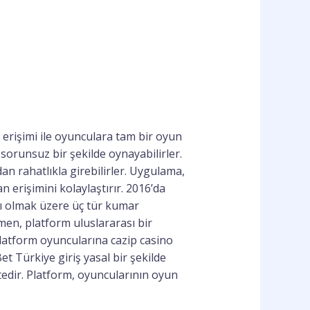
erişimi ile oyunculara tam bir oyun
sorunsuz bir şekilde oynayabilirler.
an rahatlıkla girebilirler. Uygulama,
 erişimini kolaylaştırır. 2016’da
sı olmak üzere üç tür kumar
men, platform uluslararası bir
platform oyuncularına cazip casino
t Türkiye giriş yasal bir şekilde
dir. Platform, oyuncularının oyun