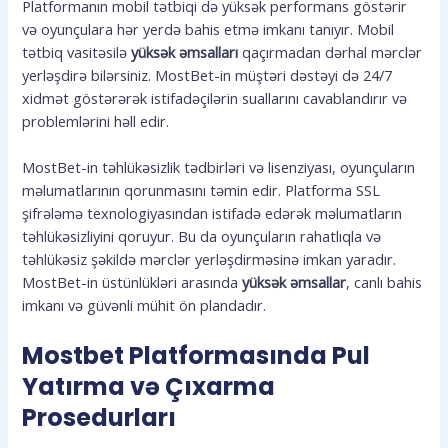
Platformanın mobil tətbiqi də yüksək performans göstərir
və oyunçulara hər yerdə bahis etmə imkanı tanıyır. Mobil
tətbiq vasitəsilə
yüksək əmsalları
qaçırmadan dərhal mərclər
yerləşdirə bilərsiniz. MostBet-in müştəri dəstəyi də 24/7
xidmət göstərərək istifadəçilərin suallarını cavablandırır və
problemlərini həll edir.
MostBet-in təhlükəsizlik tədbirləri və lisenziyası, oyunçuların
məlumatlarının qorunmasını təmin edir. Platforma SSL
şifrələmə texnologiyasından istifadə edərək məlumatların
təhlükəsizliyini qoruyur. Bu da oyunçuların rahatlıqla və
təhlükəsiz şəkildə mərclər yerləşdirməsinə imkan yaradır.
MostBet-in üstünlükləri arasında
yüksək əmsallar
, canlı bahis
imkanı və güvənli mühit ön plandadır.
Mostbet Platformasında Pul
Yatırma və Çıxarma
Prosedurları