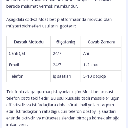
barədə məlumat vermək mümkündür.
Aşağıdakı cədvəl Most bet platformasında mövcud olan
müştəri xidmətləri üsullarını göstərir:
Dəstək Metodu
Əlçatanlıq
Cavab Zamanı
Canlı Çat
24/7
Ani
Email
24/7
1-2 saat
Telefon
İş saatları
5-10 dəqiqə
Telefonla əlaqə qurmaq istəyənlər üçün Most bet xüsusi
telefon xətti təklif edir. Bu üsul xüsusilə təcili məsələlər üçün
effektivdir və istifadəçilərə daha sürətli həll yolları təqdim
edir. İstifadəçilərin rahatlığı üçün telefon dəstəyi iş saatları
ərzində aktivdir və mütəxəssislərdən birbaşa kömək almağa
imkan verir.