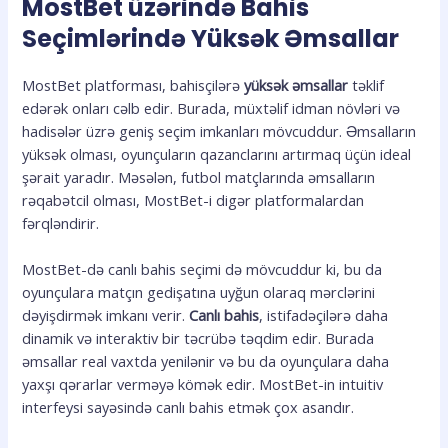
MostBet üzərində Bahis
Seçimlərində Yüksək Əmsallar
MostBet platforması, bahisçilərə
yüksək əmsallar
təklif
edərək onları cəlb edir. Burada, müxtəlif idman növləri və
hadisələr üzrə geniş seçim imkanları mövcuddur. Əmsalların
yüksək olması, oyunçuların qazanclarını artırmaq üçün ideal
şərait yaradır. Məsələn, futbol matçlarında əmsalların
rəqabətcil olması, MostBet-i digər platformalardan
fərqləndirir.
MostBet-də canlı bahis seçimi də mövcuddur ki, bu da
oyunçulara matçın gedişatına uyğun olaraq mərclərini
dəyişdirmək imkanı verir.
Canlı bahis
, istifadəçilərə daha
dinamik və interaktiv bir təcrübə təqdim edir. Burada
əmsallar real vaxtda yenilənir və bu da oyunçulara daha
yaxşı qərarlar verməyə kömək edir. MostBet-in intuitiv
interfeysi sayəsində canlı bahis etmək çox asandır.