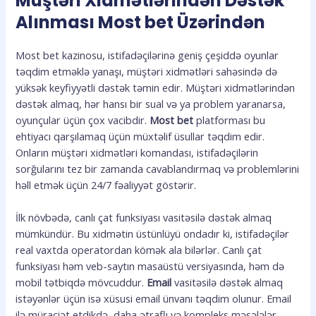
Müştəri Xidmətlərindən Dəstək
Alınması Most bet Üzərindən
Most bet kazinosu, istifadəçilərinə geniş çeşiddə oyunlar
təqdim etməklə yanaşı, müştəri xidmətləri sahəsində də
yüksək keyfiyyətli dəstək təmin edir. Müştəri xidmətlərindən
dəstək almaq, hər hansı bir sual və ya problem yaranarsa,
oyunçular üçün çox vacibdir.
Most bet
platforması bu
ehtiyacı qarşılamaq üçün müxtəlif üsullar təqdim edir.
Onların müştəri xidmətləri komandası, istifadəçilərin
sorğularını tez bir zamanda cavablandırmaq və problemlərini
həll etmək üçün 24/7 fəaliyyət göstərir.
İlk növbədə, canlı çat funksiyası vasitəsilə dəstək almaq
mümkündür. Bu xidmətin üstünlüyü ondadır ki, istifadəçilər
real vaxtda operatordan kömək ala bilərlər. Canlı çat
funksiyası həm veb-saytın masaüstü versiyasında, həm də
mobil tətbiqdə mövcuddur.
Email
vasitəsilə dəstək almaq
istəyənlər üçün isə xüsusi email ünvanı təqdim olunur. Email
ilə müraciət etdikdə, daha ətraflı və kompleks məsələlər