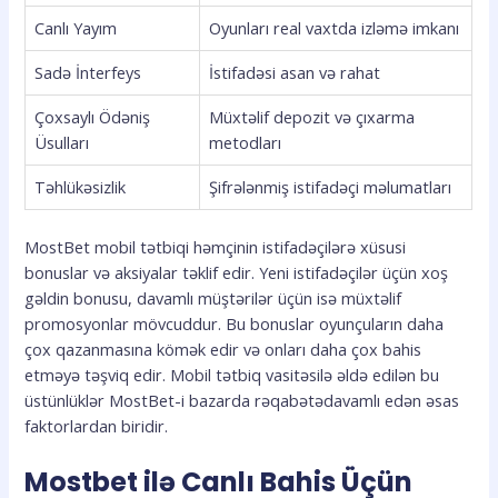
Canlı Yayım
Oyunları real vaxtda izləmə imkanı
Sadə İnterfeys
İstifadəsi asan və rahat
Çoxsaylı Ödəniş
Müxtəlif depozit və çıxarma
Üsulları
metodları
Təhlükəsizlik
Şifrələnmiş istifadəçi məlumatları
MostBet mobil tətbiqi həmçinin istifadəçilərə xüsusi
bonuslar və aksiyalar təklif edir. Yeni istifadəçilər üçün xoş
gəldin bonusu, davamlı müştərilər üçün isə müxtəlif
promosyonlar mövcuddur. Bu bonuslar oyunçuların daha
çox qazanmasına kömək edir və onları daha çox bahis
etməyə təşviq edir. Mobil tətbiq vasitəsilə əldə edilən bu
üstünlüklər MostBet-i bazarda rəqabətədavamlı edən əsas
faktorlardan biridir.
Mostbet ilə Canlı Bahis Üçün