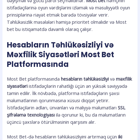
dəyişməli və güclü parol seçməlidirlər.
Most bet
həmçinin
istifadəçilərinə oyun vərdişlərini izləmək və məsuliyyətli oyun
prinsiplərinə riayət etmək barədə tövsiyələr verir.
Təhlükəsizlik məsələləri həmişə prioritet olmalıdır və Most
bet bu istiqamətdə davamlı olaraq çalışır.
Hesabların Təhlükəsizliyi və
Məxfilik Siyasətləri Most Bet
Platformasında
Most Bet platformasında
hesabların təhlükəsizliyi
və
məxfilik
siyasətləri
istifadəçilərin rahatlığı üçün ən yüksək səviyyədə
təmin edilir. İlk növbədə, platforma istifadəçilərin şəxsi
məlumatlarının qorunmasına xüsusi diqqət yetirir.
İstifadəçilərin adları, ünvanları və maliyyə məlumatları
SSL
şifrələmə texnologiyası
ilə qorunur ki, bu da məlumatların
üçüncü şəxslərə ötürülməsinin qarşısını alır.
Most Bet-də hesabların təhlükəsizliyini artırmaq üçün
iki