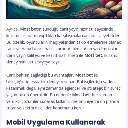
Ayrıca,
Most bet
‘in sunduğu canlı yayın hizmeti sayesinde
kullanıcılar, bahis yaptıkları karşılaşmaları anında izleyebilirler.
Bu özellik, oyuncuların maçı yakından takip etmelerine olanak
tanır ve daha bilinçli bahis kararları almalarına yardımcı olur.
Canlı yayın kalitesi ve kesintisiz hizmeti ile
Most bet
, kullanıcı
deneyimini üst seviyeye taşır.
Canlı bahisin sağladığı bu avantajlar,
Most bet
ile
birleştiğinde eşsiz bir deneyim sunar. Bahisçiler için sadece
kazanmak değil, aynı zamanda eğlenceli ve stratejik bir süreç
yaşamak da önemlidir. Bu nedenle
Most bet
, her zaman
yenilikçi çözümler sunarak kullanıcı memnuniyetini ön planda
tutar ve sektördeki lider konumunu korur.
Mobil Uygulama Kullanarak