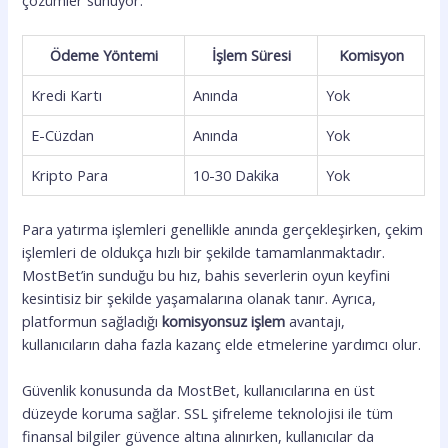
Ödeme Yöntemi
İşlem Süresi
Komisyon
Kredi Kartı
Anında
Yok
E-Cüzdan
Anında
Yok
Kripto Para
10-30 Dakika
Yok
Para yatırma işlemleri genellikle anında gerçekleşirken, çekim
işlemleri de oldukça hızlı bir şekilde tamamlanmaktadır.
MostBet’in sunduğu bu hız, bahis severlerin oyun keyfini
kesintisiz bir şekilde yaşamalarına olanak tanır. Ayrıca,
platformun sağladığı
komisyonsuz işlem
avantajı,
kullanıcıların daha fazla kazanç elde etmelerine yardımcı olur.
Güvenlik konusunda da MostBet, kullanıcılarına en üst
düzeyde koruma sağlar. SSL şifreleme teknolojisi ile tüm
finansal bilgiler güvence altına alınırken, kullanıcılar da