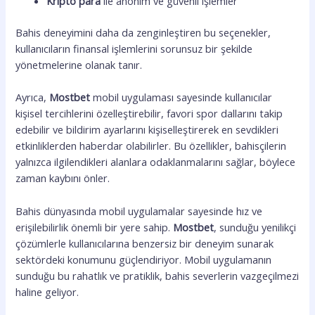
Kripto para
ile anonim ve güvenli işlemler
Bahis deneyimini daha da zenginleştiren bu seçenekler,
kullanıcıların finansal işlemlerini sorunsuz bir şekilde
yönetmelerine olanak tanır.
Ayrıca,
Mostbet
mobil uygulaması sayesinde kullanıcılar
kişisel tercihlerini özelleştirebilir, favori spor dallarını takip
edebilir ve bildirim ayarlarını kişiselleştirerek en sevdikleri
etkinliklerden haberdar olabilirler. Bu özellikler, bahisçilerin
yalnızca ilgilendikleri alanlara odaklanmalarını sağlar, böylece
zaman kaybını önler.
Bahis dünyasında mobil uygulamalar sayesinde hız ve
erişilebilirlik önemli bir yere sahip.
Mostbet
, sunduğu yenilikçi
çözümlerle kullanıcılarına benzersiz bir deneyim sunarak
sektördeki konumunu güçlendiriyor. Mobil uygulamanın
sunduğu bu rahatlık ve pratiklik, bahis severlerin vazgeçilmezi
haline geliyor.