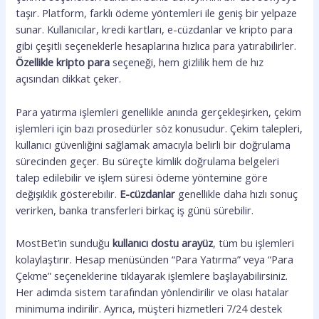
taşır. Platform, farklı ödeme yöntemleri ile geniş bir yelpaze
sunar. Kullanıcılar, kredi kartları, e-cüzdanlar ve kripto para
gibi çeşitli seçeneklerle hesaplarına hızlıca para yatırabilirler.
Özellikle kripto para
seçeneği, hem gizlilik hem de hız
açısından dikkat çeker.
Para yatırma işlemleri genellikle anında gerçekleşirken, çekim
işlemleri için bazı prosedürler söz konusudur. Çekim talepleri,
kullanıcı güvenliğini sağlamak amacıyla belirli bir doğrulama
sürecinden geçer. Bu süreçte kimlik doğrulama belgeleri
talep edilebilir ve işlem süresi ödeme yöntemine göre
değişiklik gösterebilir.
E-cüzdanlar
genellikle daha hızlı sonuç
verirken, banka transferleri birkaç iş günü sürebilir.
MostBet’in sunduğu
kullanıcı dostu arayüz
, tüm bu işlemleri
kolaylaştırır. Hesap menüsünden “Para Yatırma” veya “Para
Çekme” seçeneklerine tıklayarak işlemlere başlayabilirsiniz.
Her adımda sistem tarafından yönlendirilir ve olası hatalar
minimuma indirilir. Ayrıca, müşteri hizmetleri 7/24 destek