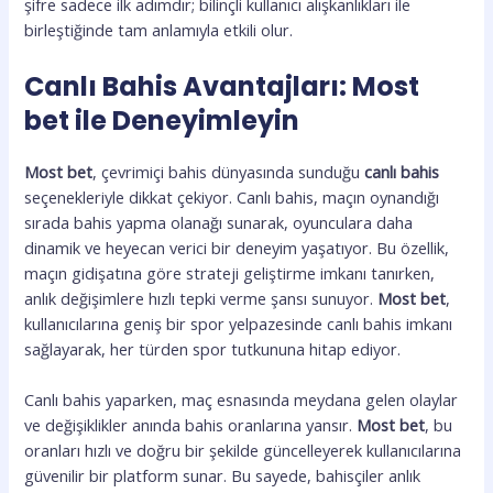
şifre sadece ilk adımdır; bilinçli kullanıcı alışkanlıkları ile
birleştiğinde tam anlamıyla etkili olur.
Canlı Bahis Avantajları: Most
bet ile Deneyimleyin
Most bet
, çevrimiçi bahis dünyasında sunduğu
canlı bahis
seçenekleriyle dikkat çekiyor. Canlı bahis, maçın oynandığı
sırada bahis yapma olanağı sunarak, oyunculara daha
dinamik ve heyecan verici bir deneyim yaşatıyor. Bu özellik,
maçın gidişatına göre strateji geliştirme imkanı tanırken,
anlık değişimlere hızlı tepki verme şansı sunuyor.
Most bet
,
kullanıcılarına geniş bir spor yelpazesinde canlı bahis imkanı
sağlayarak, her türden spor tutkununa hitap ediyor.
Canlı bahis yaparken, maç esnasında meydana gelen olaylar
ve değişiklikler anında bahis oranlarına yansır.
Most bet
, bu
oranları hızlı ve doğru bir şekilde güncelleyerek kullanıcılarına
güvenilir bir platform sunar. Bu sayede, bahisçiler anlık