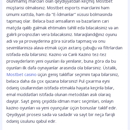
olunmamış mərcləri olan qeydiyyatdan keçmiş Mostbet
müştərisi olmalısınız. Mostbet esports mərclərini həm
ümumi xəttdə, həm də “E-İdmanlar” xüsusi bölməsində
tapmaq olar. Beləcə bəzi əmsalların və bazarların cari
matçda qalib gəlmək ehtimalını təhlil edə biləcəksiniz və ən
gəlirli proqnozları verə biləcəksiniz. Maraqlandığınız oyunu
adı və ya provayderinə görə sürətlə tapmaq və onu
sevimlilərinizə əlavə etmək üçün axtarış çubuğu və filtrlərdən
istifadə edə bilərsiniz. Kazino və Canlı Kazino tez-tez
provayderlərin yeni oyunları ilə yenilənir, buna görə də bu
oyunları ilk dəfə oynayanlar arasında ola bilərsiniz. Üstəlik,
Mostbet casino
üçün geniş təkliflər seçimini tapa bilərsiniz,
beləcə daha da çox qazana bilərsiniz! Pul çıxarma eyni
ödəniş üsullarından istifadə etməklə həyata keçirilə bilər,
emal müddətləri istifadə olunan metoddan asılı olaraq
dəyişir. Sayt geniş çeşiddə idman mərc seçimləri, onlayn
kazino oyunları və yeni oyunçular üçün bonuslar təklif edir.
Qeydiyyat prosesi sadə və sadədir və sayt bir neçə fərqli
ödəniş üsulunu qəbul edir.