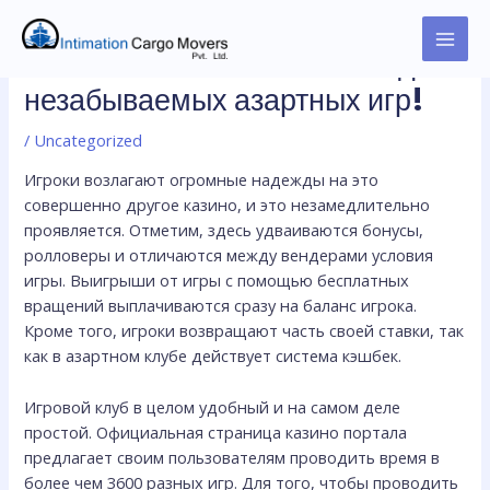
Skip
to
MAI
Cat Casino – ваше место для
content
незабываемых азартных игр!
MEN
/
Uncategorized
Игроки возлагают огромные надежды на это
совершенно другое казино, и это незамедлительно
проявляется. Отметим, здесь удваиваются бонусы,
ролловеры и отличаются между вендерами условия
игры. Выигрыши от игры с помощью бесплатных
вращений выплачиваются сразу на баланс игрока.
Кроме того, игроки возвращают часть своей ставки, так
как в азартном клубе действует система кэшбек.
Игровой клуб в целом удобный и на самом деле
простой. Официальная страница казино портала
предлагает своим пользователям проводить время в
более чем 3600 разных игр. Для того, чтобы проводить