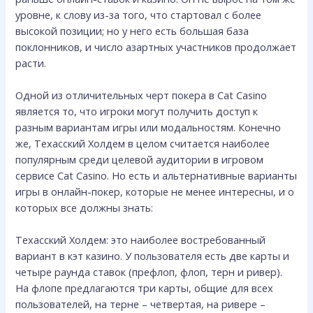
уровне, к слову из-за того, что стартовал с более
высокой позиции; но у него есть большая база
поклонников, и число азартных участников продолжает
расти.
Одной из отличительных черт покера в Cat Casino
является то, что игроки могут получить доступ к
разным вариантам игры или модальностям. Конечно
же, Техасский Холдем в целом считается наиболее
популярным среди целевой аудитории в игровом
сервисе Cat Casino. Но есть и альтернативные варианты
игры в онлайн-покер, которые не менее интересны, и о
которых все должны знать:
Техасский Холдем: это наиболее востребованный
вариант в кэт казино. У пользователя есть две карты и
четыре раунда ставок (префлоп, флоп, терн и ривер).
На флопе предлагаются три карты, общие для всех
пользователей, на терне – четвертая, на ривере –