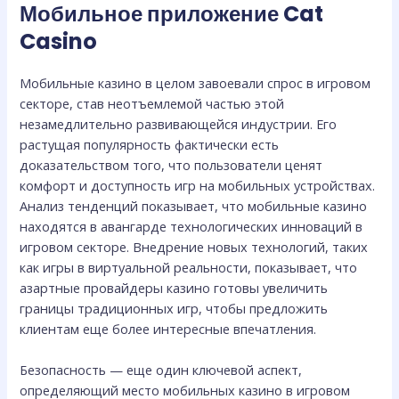
Мобильное приложение Cat
Casino
Мобильные казино в целом завоевали спрос в игровом
секторе, став неотъемлемой частью этой
незамедлительно развивающейся индустрии. Его
растущая популярность фактически есть
доказательством того, что пользователи ценят
комфорт и доступность игр на мобильных устройствах.
Анализ тенденций показывает, что мобильные казино
находятся в авангарде технологических инноваций в
игровом секторе. Внедрение новых технологий, таких
как игры в виртуальной реальности, показывает, что
азартные провайдеры казино готовы увеличить
границы традиционных игр, чтобы предложить
клиентам еще более интересные впечатления.
Безопасность — еще один ключевой аспект,
определяющий место мобильных казино в игровом