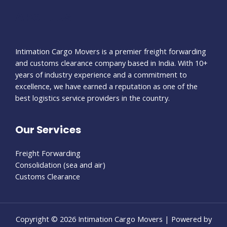
About Us
Intimation Cargo Movers is a premier freight forwarding
and customs clearance company based in India. With 10+
years of industry experience and a commitment to
excellence, we have earned a reputation as one of the
best logistics service providers in the country.
Our Services
Freight Forwarding
Consolidation (sea and air)
Customs Clearance
Copyright © 2026 Intimation Cargo Movers | Powered by