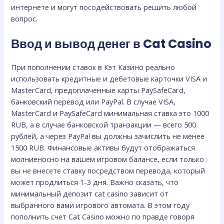
интернете и могут посодействовать решить любой
вопрос.
Ввод и вывод денег в Cat Casino
При пополнении ставок в Кэт Казино реально
использовать кредитные и дебетовые карточки VISA и
MasterCard, предоплаченные карты PaySafeCard,
банковский перевод или PayPal. В случае VISA,
MasterCard и PaySafeCard минимальная ставка это 1000
RUB, а в случае банковской транзакции — всего 500
рублей, а через PayPal вы должны зачислить не менее
1500 RUB. Финансовые активы будут отображаться
молниеносно на вашем игровом балансе, если только
вы не внесете ставку посредством перевода, который
может продлиться 1-3 дня. Важно сказать, что
минимальный депозит cat casino зависит от
выбранного вами игрового автомата. В этом году
пополнить счет Cat Casino можно по правде говоря