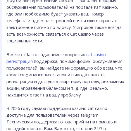
Другой альтернативный способ — заполнить форму
обслуживания пользователей на портале Кэт Казино,
где вам необходимо будет указать ваш номер
телефона и адрес электронной почты или отправьте
электронное письмо по адресу. У игроков также всегда
есть возможность связаться с Cat Casino через
социальные сети.
В меню «Часто задаваемые вопросы»
cat casino
регистрация
поддержка, помимо формы обслуживания
пользователей, вы найдете информацию обо всем, что
касается финансовых ставок и вывода валюты,
регистрации и доступа в азартному порталу, рекламных
акций, управления балансом и т. д. где, реально,
находится ответ на вашу проблему.
В 2026 году служба поддержки казино cat casino
доступна для пользователей через telegram.
Техническая поддержка готова прийти на помощь и
посодействовать Вам. Важно то, что они 24/7 в