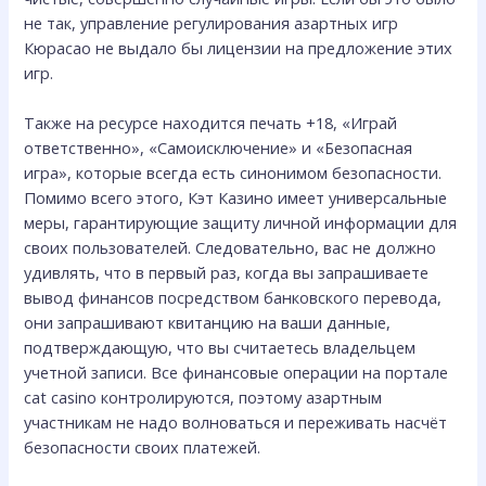
не так, управление регулирования азартных игр
Кюрасао не выдало бы лицензии на предложение этих
игр.
Также на ресурсе находится печать +18, «Играй
ответственно», «Самоисключение» и «Безопасная
игра», которые всегда есть синонимом безопасности.
Помимо всего этого, Кэт Казино имеет универсальные
меры, гарантирующие защиту личной информации для
своих пользователей. Следовательно, вас не должно
удивлять, что в первый раз, когда вы запрашиваете
вывод финансов посредством банковского перевода,
они запрашивают квитанцию на ваши данные,
подтверждающую, что вы считаетесь владельцем
учетной записи. Все финансовые операции на портале
cat casino контролируются, поэтому азартным
участникам не надо волноваться и переживать насчёт
безопасности своих платежей.