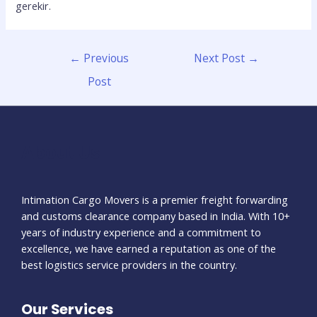
gerekir.
Post
←
Previous
Next Post
→
navigation
Post
About Us
Intimation Cargo Movers is a premier freight forwarding
and customs clearance company based in India. With 10+
years of industry experience and a commitment to
excellence, we have earned a reputation as one of the
best logistics service providers in the country.
Our Services