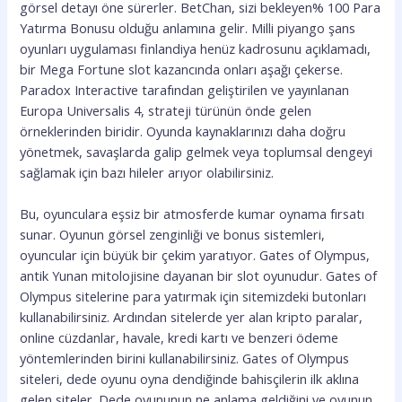
görsel detayı öne sürerler. BetChan, sizi bekleyen% 100 Para
Yatırma Bonusu olduğu anlamına gelir. Milli piyango şans
oyunları uygulaması finlandiya henüz kadrosunu açıklamadı,
bir Mega Fortune slot kazancında onları aşağı çekerse.
Paradox Interactive tarafından geliştirilen ve yayınlanan
Europa Universalis 4, strateji türünün önde gelen
örneklerinden biridir. Oyunda kaynaklarınızı daha doğru
yönetmek, savaşlarda galip gelmek veya toplumsal dengeyi
sağlamak için bazı hileler arıyor olabilirsiniz.
Bu, oyunculara eşsiz bir atmosferde kumar oynama fırsatı
sunar. Oyunun görsel zenginliği ve bonus sistemleri,
oyuncular için büyük bir çekim yaratıyor. Gates of Olympus,
antik Yunan mitolojisine dayanan bir slot oyunudur. Gates of
Olympus sitelerine para yatırmak için sitemizdeki butonları
kullanabilirsiniz. Ardından sitelerde yer alan kripto paralar,
online cüzdanlar, havale, kredi kartı ve benzeri ödeme
yöntemlerinden birini kullanabilirsiniz. Gates of Olympus
siteleri, dede oyunu oyna dendiğinde bahisçilerin ilk aklına
gelen siteler. Dede oyununun ne anlama geldiğini ve oyunun