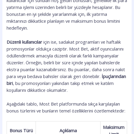
kullanıcılar için sunulan hoş geldin bonusları, genellikle ilk para
yatırma işlemi üzerinden belirli bir yüzdeyle hesaplanır. Bu
bonustan en iyi şekilde yararlanmak için, ilk yatırma
miktarınızı dikkatlice planlayın ve maksimum bonus limitini
hedefleyin.
Düzenli kullanıcılar
için ise, sadakat programları ve haftalık
promosyonlar oldukça caziptir. Most Bet, aktif oyuncularını
ödüllendirmek amacıyla düzenli olarak farklı kampanyalar
düzenler. Örneğin, belirli bir süre içinde yapılan bahislerde
ekstra puanlar kazanabilirsiniz. Bu puanlar, daha sonra nakit
para veya bedava bahisler olarak geri dönebilir.
İpuçlarından
biri
, bu promosyonları yakından takip etmek ve katılım
koşullarını dikkatlice okumaktır.
Aşağıdaki tablo, Most Bet platformunda sıkça karşılaşılan
bonus türlerini ve bunların temel özelliklerini özetlemektedir:
Maksimum
Bonus Türü
Açıklama