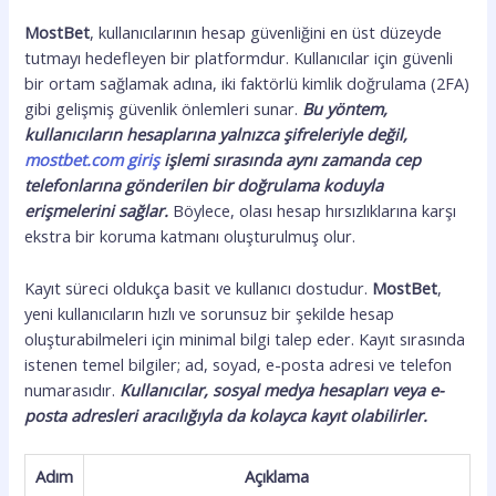
MostBet
, kullanıcılarının hesap güvenliğini en üst düzeyde
tutmayı hedefleyen bir platformdur. Kullanıcılar için güvenli
bir ortam sağlamak adına, iki faktörlü kimlik doğrulama (2FA)
gibi gelişmiş güvenlik önlemleri sunar.
Bu yöntem,
kullanıcıların hesaplarına yalnızca şifreleriyle değil,
mostbet.com giriş
işlemi sırasında aynı zamanda cep
telefonlarına gönderilen bir doğrulama koduyla
erişmelerini sağlar.
Böylece, olası hesap hırsızlıklarına karşı
ekstra bir koruma katmanı oluşturulmuş olur.
Kayıt süreci oldukça basit ve kullanıcı dostudur.
MostBet
,
yeni kullanıcıların hızlı ve sorunsuz bir şekilde hesap
oluşturabilmeleri için minimal bilgi talep eder. Kayıt sırasında
istenen temel bilgiler; ad, soyad, e-posta adresi ve telefon
numarasıdır.
Kullanıcılar, sosyal medya hesapları veya e-
posta adresleri aracılığıyla da kolayca kayıt olabilirler.
Adım
Açıklama