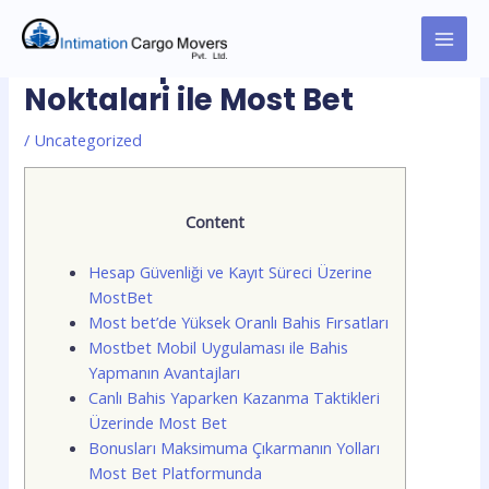
Skip
to
MAI
Bahis Yapmanin Puf
content
Noktalari ile Most Bet
MEN
/
Uncategorized
Content
Hesap Güvenliği ve Kayıt Süreci Üzerine
MostBet
Most bet’de Yüksek Oranlı Bahis Fırsatları
Mostbet Mobil Uygulaması ile Bahis
Yapmanın Avantajları
Canlı Bahis Yaparken Kazanma Taktikleri
Üzerinde Most Bet
Bonusları Maksimuma Çıkarmanın Yolları
Most Bet Platformunda