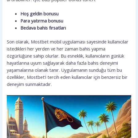
Hoş geldin bonusu
Para yatırma bonusu
Bedava bahis fırsatları
Son olarak, Mostbet mobil uygulaması sayesinde kullanıcılar
istedikleri her yerden ve her zaman bahis yapma
özgürlüğüne sahip olurlar. Bu esneklik, kullanıcıların günlük
hayatlarına uyum sağlayarak daha fazla bahis deneyimi
yaşamalarına olanak tanır. Uygulamanın sunduğu tüm bu
özellikler, Mostbet’i tercih eden kullanıcılar için benzersiz bir
deneyim sunmaktadır.