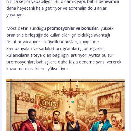
hızlıca seçim yapabiliyor. Bu dinamik yapı, bahis deneyimini
daha heyecanlı hale getiriyor ve adrenalin dolu anlar
yaşatıyor.
Most bet’in sunduğu
promosyonlar ve bonuslar
, yüksek
oranlarla birleştiğinde kullanıcılar için oldukça avantajlı
fırsatlar yaratıyor. İlk üyelik bonusları, kayıp iade
kampanyaları ve sadakat programları gibi teşvikler,
kullanıcıların siteye olan bağlılığını artırıyor. Ayrıca bu tür
promosyonlar, bahisçilere daha fazla deneme şansı vererek
kazanma olasılıklarını yükseltiyor.