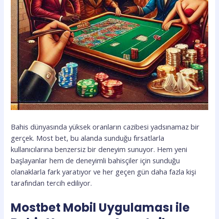
Bahis dünyasında yüksek oranların cazibesi yadsınamaz bir
gerçek. Most bet, bu alanda sunduğu fırsatlarla
kullanıcılarına benzersiz bir deneyim sunuyor. Hem yeni
başlayanlar hem de deneyimli bahisçiler için sunduğu
olanaklarla fark yaratıyor ve her geçen gün daha fazla kişi
tarafından tercih ediliyor.
Mostbet Mobil Uygulaması ile