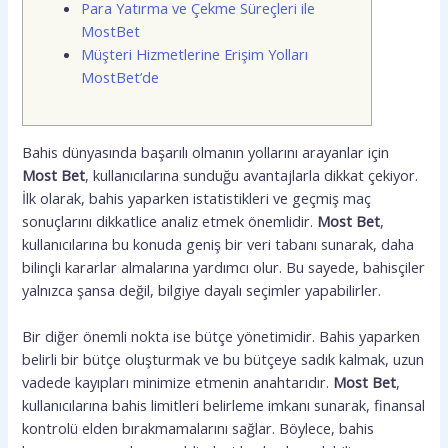
Para Yatırma ve Çekme Süreçleri ile
MostBet
Müşteri Hizmetlerine Erişim Yolları
MostBet’de
Bahis dünyasında başarılı olmanın yollarını arayanlar için
Most Bet
, kullanıcılarına sunduğu avantajlarla dikkat çekiyor.
İlk olarak, bahis yaparken istatistikleri ve geçmiş maç
sonuçlarını dikkatlice analiz etmek önemlidir.
Most Bet
,
kullanıcılarına bu konuda geniş bir veri tabanı sunarak, daha
bilinçli kararlar almalarına yardımcı olur. Bu sayede, bahisçiler
yalnızca şansa değil, bilgiye dayalı seçimler yapabilirler.
Bir diğer önemli nokta ise bütçe yönetimidir. Bahis yaparken
belirli bir bütçe oluşturmak ve bu bütçeye sadık kalmak, uzun
vadede kayıpları minimize etmenin anahtarıdır.
Most Bet
,
kullanıcılarına bahis limitleri belirleme imkanı sunarak, finansal
kontrolü elden bırakmamalarını sağlar. Böylece, bahis