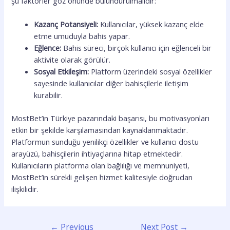
şu faktörler göz önünde bulundurulmalıdır:
Kazanç Potansiyeli:
Kullanıcılar, yüksek kazanç elde
etme umuduyla bahis yapar.
Eğlence:
Bahis süreci, birçok kullanıcı için eğlenceli bir
aktivite olarak görülür.
Sosyal Etkileşim:
Platform üzerindeki sosyal özellikler
sayesinde kullanıcılar diğer bahisçilerle iletişim
kurabilir.
MostBet’in Türkiye pazarındaki başarısı, bu motivasyonları
etkin bir şekilde karşılamasından kaynaklanmaktadır.
Platformun sunduğu yenilikçi özellikler ve kullanıcı dostu
arayüzü, bahisçilerin ihtiyaçlarına hitap etmektedir.
Kullanıcıların platforma olan bağlılığı ve memnuniyeti,
MostBet’in sürekli gelişen hizmet kalitesiyle doğrudan
ilişkilidir.
Post
←
Previous
Next Post
→