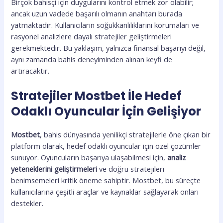
Birçok bahisçi için duygularını kontrol etmek zor olabilir;
ancak uzun vadede başarılı olmanın anahtarı burada
yatmaktadır. Kullanıcıların soğukkanlılıklarını korumaları ve
rasyonel analizlere dayalı stratejiler geliştirmeleri
gerekmektedir. Bu yaklaşım, yalnızca finansal başarıyı değil,
aynı zamanda bahis deneyiminden alınan keyfi de
artıracaktır.
Stratejiler Mostbet İle Hedef
Odaklı Oyuncular İçin Gelişiyor
Mostbet
, bahis dünyasında yenilikçi stratejilerle öne çıkan bir
platform olarak, hedef odaklı oyuncular için özel çözümler
sunuyor. Oyuncuların başarıya ulaşabilmesi için,
analiz
yeteneklerini geliştirmeleri
ve doğru stratejileri
benimsemeleri kritik öneme sahiptir. Mostbet, bu süreçte
kullanıcılarına çeşitli araçlar ve kaynaklar sağlayarak onları
destekler.