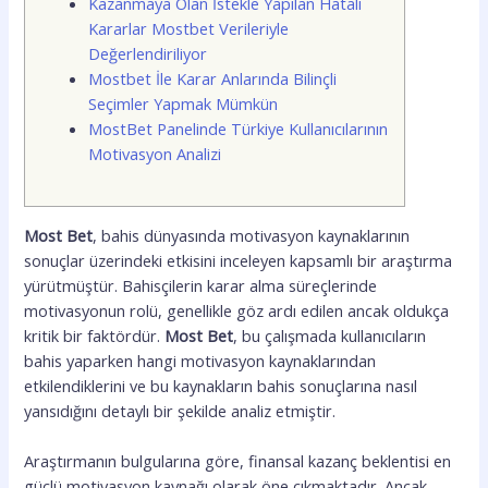
Kazanmaya Olan İstekle Yapılan Hatalı
Kararlar Mostbet Verileriyle
Değerlendiriliyor
Mostbet İle Karar Anlarında Bilinçli
Seçimler Yapmak Mümkün
MostBet Panelinde Türkiye Kullanıcılarının
Motivasyon Analizi
Most Bet
, bahis dünyasında motivasyon kaynaklarının
sonuçlar üzerindeki etkisini inceleyen kapsamlı bir araştırma
yürütmüştür. Bahisçilerin karar alma süreçlerinde
motivasyonun rolü, genellikle göz ardı edilen ancak oldukça
kritik bir faktördür.
Most Bet
, bu çalışmada kullanıcıların
bahis yaparken hangi motivasyon kaynaklarından
etkilendiklerini ve bu kaynakların bahis sonuçlarına nasıl
yansıdığını detaylı bir şekilde analiz etmiştir.
Araştırmanın bulgularına göre, finansal kazanç beklentisi en
güçlü motivasyon kaynağı olarak öne çıkmaktadır. Ancak,