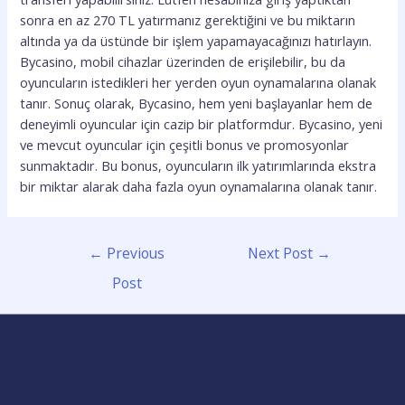
sonra en az 270 TL yatırmanız gerektiğini ve bu miktarın
altında ya da üstünde bir işlem yapamayacağınızı hatırlayın.
Bycasino, mobil cihazlar üzerinden de erişilebilir, bu da
oyuncuların istedikleri her yerden oyun oynamalarına olanak
tanır. Sonuç olarak, Bycasino, hem yeni başlayanlar hem de
deneyimli oyuncular için cazip bir platformdur. Bycasino, yeni
ve mevcut oyuncular için çeşitli bonus ve promosyonlar
sunmaktadır. Bu bonus, oyuncuların ilk yatırımlarında ekstra
bir miktar alarak daha fazla oyun oynamalarına olanak tanır.
Post
←
Previous
Next Post
→
navigation
Post
About Us