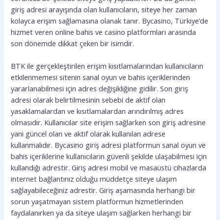
giriş adresi arayışında olan kullanıcıların, siteye her zaman
kolayca erişim sağlamasına olanak tanır. Bycasino, Türkiye’de
hizmet veren online bahis ve casino platformları arasında
son dönemde dikkat çeken bir isimdir.
BTK ile gerçekleştirilen erişim kısıtlamalarından kullanıcıların
etkilenmemesi sitenin sanal oyun ve bahis içeriklerinden
yararlanabilmesi için adres değişikliğine gidilir. Son giriş
adresi olarak belirtilmesinin sebebi de aktif olan
yasaklamalardan ve kısıtlamalardan arındırılmış adres
olmasıdır. Kullanıcılar site erişim sağlarken son giriş adresine
yani güncel olan ve aktif olarak kullanılan adrese
kullanmalıdır. Bycasino giriş adresi platformun sanal oyun ve
bahis içeriklerine kullanıcıların güvenli şekilde ulaşabilmesi için
kullandığı adrestir. Giriş adresi mobil ve masaüstü cihazlarda
internet bağlantınız olduğu müddetçe siteye ulaşım
sağlayabileceğiniz adrestir. Giriş aşamasında herhangi bir
sorun yaşatmayan sistem platformun hizmetlerinden
faydalanırken ya da siteye ulaşım sağlarken herhangi bir