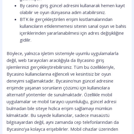
By casino giriş güncel adresini kullanarak hemen kayıt
olabilir ve oyun dünyasına adım atabilirsiniz.
BTK ile gerçekleştirilen erişim kısıtlamalarından
kullanıcıların etkilenmemesi sitenin sanal oyun ve bahis
içeriklerinden yararlanabilmesi için adres değişikliğine
gidilir.
Böylece, yalnızca işletim sistemiyle uyumlu uygulamalarla
değil, web tarayıcıları aracılığıyla da Bycasino giriş
işlemlerinizi gerçekleştirebilirsiniz. Tüm bu özellikleriyle,
Bycasino kullanıcılarına eğlenceli ve kesintisiz bir oyun
deneyimi sağlamaktadır. Bycasino’nun güncel adresine
erişimde yaşanan sorunların çözümü için kullanıcılara
alternatif yöntemler de sunulmaktadır. Özellikle mobil
uygulamalar ve mobil tarayıcı uyumluluğu, güncel adresi
bulmadan bile siteye hızlıca erişim sağlamayı mümkün
kılmaktadır. Bu sayede kullanıcılar, sadece masaüstü
bilgisayardan değil, aynı zamanda cep telefonlarından da
Bycasino’ya kolayca erişebilirler. Mobil cihazlar üzerinden