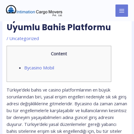
Skip
to
MAI
By Casino Bahis – Mobil
content
Uyumlu Bahis Platformu
MEN
/
Uncategorized
Content
Bycasino Mobil
Türkiye’deki bahis ve casino platformlarının en büyük
sorunlarından biri, yasal erişim engelleri nedeniyle sık sık giriş
adresi değişikliklerine gitmeleridir. Bycasino da zaman zaman
bu tür engellemelerle karşılaşabilir ve kullanıcılarının kesintisiz
bir deneyim yaşayabilmeleri adına güncel giriş adresini
duyurur. Türkiye’deki yasal düzenlemeler gereği yabancı
bahis sitelerine erişim sık sık engellendiği için, bu tür siteler