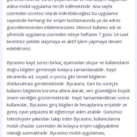
adına mobil uygulama tercih edilmektedir. Ana sayfa
üzerinden ücretsiz olarak indirebileceğiniz bu uygulama
sayesinde herhangi bir erişim kısıtlamasında ya da adres
güncellemesinden etkilenmezsiniz. Mevcut kullanıcı adı ve
şifrenizle uygulama üzerinden siteye haftanın 7 günü 24 saat
kesintisiz şekilde ulaşmaya ve aktif işlem yapmaya devam
edebilirsiniz.
Bycasino kayıt süreci birkaç aşamadan oluşur ve kullanıcıların
doğru bilgileri girmesiyle kolayca tamamlanabilir. Kayıt
ekranında ad, soyad, e-posta gibi temel bilgilerin
doldurulması gerekmektedir. Bycasino, tüm bu süreçte
kullanıcı bilgilerini koruma altına alarak, veri güvenliğine büyük
önem verdiğini göstermektedir. Kayıt tamamlandıktan sonra
kullanıcılar, Bycasino giriş bilgileri ile hesaplarına erişebilir ve
geniş oyun yelpazesi ile eğlenceye adım atabilir. Günümüz
teknolojisini yakından takip eden Bycasino, kullanıcılarına
mobil cihazlar üzerinden de kolayca erişim sağlayabilme
olanağı sunmaktadır. Bycasino mobil uygulaması,