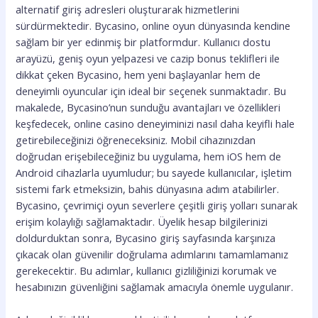
alternatif giriş adresleri oluşturarak hizmetlerini
sürdürmektedir. Bycasino, online oyun dünyasında kendine
sağlam bir yer edinmiş bir platformdur. Kullanıcı dostu
arayüzü, geniş oyun yelpazesi ve cazip bonus teklifleri ile
dikkat çeken Bycasino, hem yeni başlayanlar hem de
deneyimli oyuncular için ideal bir seçenek sunmaktadır. Bu
makalede, Bycasino’nun sunduğu avantajları ve özellikleri
keşfedecek, online casino deneyiminizi nasıl daha keyifli hale
getirebileceğinizi öğreneceksiniz. Mobil cihazınızdan
doğrudan erişebileceğiniz bu uygulama, hem iOS hem de
Android cihazlarla uyumludur; bu sayede kullanıcılar, işletim
sistemi fark etmeksizin, bahis dünyasına adım atabilirler.
Bycasino, çevrimiçi oyun severlere çeşitli giriş yolları sunarak
erişim kolaylığı sağlamaktadır. Üyelik hesap bilgilerinizi
doldurduktan sonra, Bycasino giriş sayfasında karşınıza
çıkacak olan güvenilir doğrulama adımlarını tamamlamanız
gerekecektir. Bu adımlar, kullanıcı gizliliğinizi korumak ve
hesabınızın güvenliğini sağlamak amacıyla önemle uygulanır.