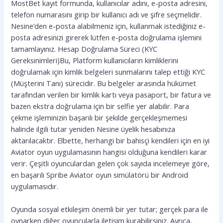
MostBet kayıt formunda, kullanıcılar adını, e-posta adresini,
telefon numarasını girip bir kullanıcı adı ve şifre seçmelidir.
Nesine’den e-posta alabilmeniz için, kullanmak istediğiniz e-
posta adresinizi girerek lütfen e-posta doğrulama işlemini
tamamlayınız. Hesap Doğrulama Süreci (KYC
Gereksinimleri)Bu, Platform kullanıcıların kimliklerini
doğrulamak için kimlik belgeleri sunmalarını talep ettiği KYC
(Müşterini Tanı) sürecidir. Bu belgeler arasında hükümet
tarafından verilen bir kimlik kartı veya pasaport, bir fatura ve
bazen ekstra doğrulama için bir selfie yer alabilir. Para
çekme işleminizin başarılı bir şekilde gerçekleşmemesi
halinde ilgili tutar yeniden Nesine üyelik hesabınıza
aktarılacaktır. Elbette, herhangi bir bahisçi kendileri için en iyi
Aviator oyun uygulamasının hangisi olduğuna kendileri karar
verir. Çeşitli oyunculardan gelen çok sayıda incelemeye göre,
en başarılı Spribe Aviator oyun simülatörü bir Android
uygulamasıdır.
Oyunda sosyal etkileşim önemli bir yer tutar; gerçek para ile
oynarken diğer oyuncularla iletişim kurabilirsiniz. Ayrıca,