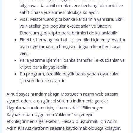
bilgisayar da dahil olmak üzere herhangi bir mobil ve
sabit cihaza yüklenmesi oldukça kolaydır.
Visa, MasterCard gibi banka kartlarının yanı sıra, Skrill
ve Neteller gibi popüler e-cüzdanlar ve Bitcoin,
Ethereum gibi kripto para birimleri de kullanılabilir.
Elbette, herhangi bir bahisçi kendileri için en iyi Aviator
oyun uygulamasının hangisi olduğuna kendileri karar
verir.
Para yatırma işlemleri banka transferi, e-cüzdanlar ve
kripto para ile yapılabilir.
Bu program, özellikle büyük bahis yapan oyuncular
için son derece caziptir.
APK dosyasını indirmek için MostBet’in resmi web sitesini
ziyaret ederek, en güncel sürümü indirmeniz gerekir.
Uygulama kurulumu için, cihazınızdaki “Bilinmeyen
Kaynaklardan Uygulama Yükleme” seçeneğini
etkinleştirmeniz gerekebilir. Hesap Oluşturmak İçin Adım
Adım KılavuzPlatform sitesine kaydolmak oldukça kolaydır.