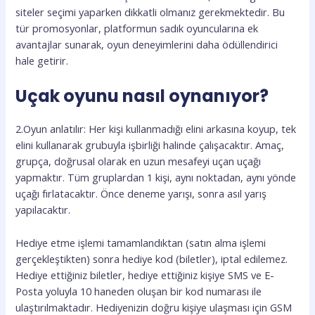
siteler seçimi yaparken dikkatli olmanız gerekmektedir. Bu
tür promosyonlar, platformun sadık oyuncularına ek
avantajlar sunarak, oyun deneyimlerini daha ödüllendirici
hale getirir.
Uçak oyunu nasıl oynanıyor?
2.Oyun anlatılır: Her kişi kullanmadığı elini arkasına koyup, tek
elini kullanarak grubuyla işbirliği halinde çalışacaktır. Amaç,
grupça, doğrusal olarak en uzun mesafeyi uçan uçağı
yapmaktır. Tüm gruplardan 1 kişi, aynı noktadan, aynı yönde
uçağı fırlatacaktır. Önce deneme yarışı, sonra asıl yarış
yapılacaktır.
Hediye etme işlemi tamamlandıktan (satın alma işlemi
gerçekleştikten) sonra hediye kod (biletler), iptal edilemez.
Hediye ettiğiniz biletler, hediye ettiğiniz kişiye SMS ve E-
Posta yoluyla 10 haneden oluşan bir kod numarası ile
ulaştırılmaktadır. Hediyenizin doğru kişiye ulaşması için GSM