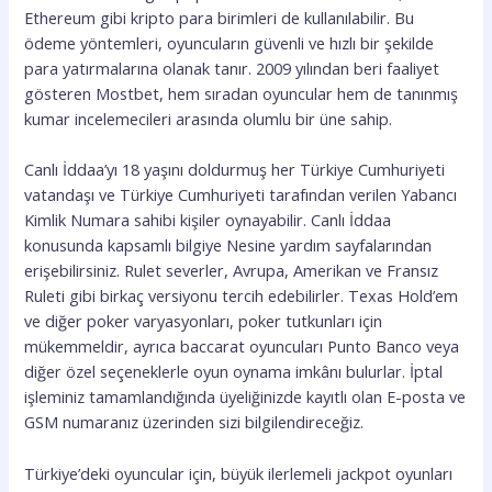
Ethereum gibi kripto para birimleri de kullanılabilir. Bu
ödeme yöntemleri, oyuncuların güvenli ve hızlı bir şekilde
para yatırmalarına olanak tanır. 2009 yılından beri faaliyet
gösteren Mostbet, hem sıradan oyuncular hem de tanınmış
kumar incelemecileri arasında olumlu bir üne sahip.
Canlı İddaa’yı 18 yaşını doldurmuş her Türkiye Cumhuriyeti
vatandaşı ve Türkiye Cumhuriyeti tarafından verilen Yabancı
Kimlik Numara sahibi kişiler oynayabilir. Canlı İddaa
konusunda kapsamlı bilgiye Nesine yardım sayfalarından
erişebilirsiniz. Rulet severler, Avrupa, Amerikan ve Fransız
Ruleti gibi birkaç versiyonu tercih edebilirler. Texas Hold’em
ve diğer poker varyasyonları, poker tutkunları için
mükemmeldir, ayrıca baccarat oyuncuları Punto Banco veya
diğer özel seçeneklerle oyun oynama imkânı bulurlar. İptal
işleminiz tamamlandığında üyeliğinizde kayıtlı olan E-posta ve
GSM numaranız üzerinden sizi bilgilendireceğiz.
Türkiye’deki oyuncular için, büyük ilerlemeli jackpot oyunları