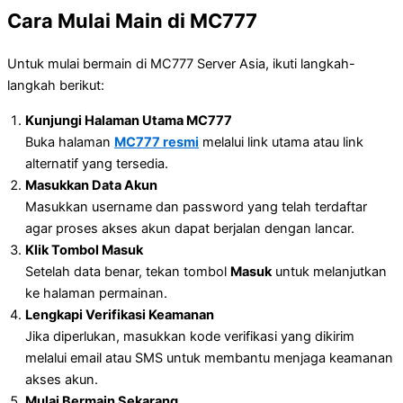
Cara Mulai Main di MC777
Untuk mulai bermain di MC777 Server Asia, ikuti langkah-
langkah berikut:
Kunjungi Halaman Utama MC777
Buka halaman
MC777 resmi
melalui link utama atau link
alternatif yang tersedia.
Masukkan Data Akun
Masukkan username dan password yang telah terdaftar
agar proses akses akun dapat berjalan dengan lancar.
Klik Tombol Masuk
Setelah data benar, tekan tombol
Masuk
untuk melanjutkan
ke halaman permainan.
Lengkapi Verifikasi Keamanan
Jika diperlukan, masukkan kode verifikasi yang dikirim
melalui email atau SMS untuk membantu menjaga keamanan
akses akun.
Mulai Bermain Sekarang