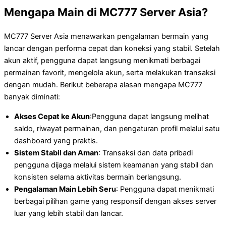
Mengapa Main di MC777 Server Asia?
MC777 Server Asia menawarkan pengalaman bermain yang
lancar dengan performa cepat dan koneksi yang stabil. Setelah
akun aktif, pengguna dapat langsung menikmati berbagai
permainan favorit, mengelola akun, serta melakukan transaksi
dengan mudah. Berikut beberapa alasan mengapa MC777
banyak diminati:
Akses Cepat ke Akun
:Pengguna dapat langsung melihat
saldo, riwayat permainan, dan pengaturan profil melalui satu
dashboard yang praktis.
Sistem Stabil dan Aman
: Transaksi dan data pribadi
pengguna dijaga melalui sistem keamanan yang stabil dan
konsisten selama aktivitas bermain berlangsung.
Pengalaman Main Lebih Seru
: Pengguna dapat menikmati
berbagai pilihan game yang responsif dengan akses server
luar yang lebih stabil dan lancar.