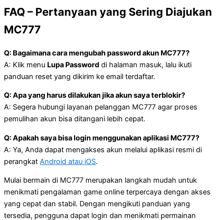
FAQ – Pertanyaan yang Sering Diajukan
MC777
Q: Bagaimana cara mengubah password akun MC777?
A: Klik menu
Lupa Password
di halaman masuk, lalu ikuti
panduan reset yang dikirim ke email terdaftar.
Q: Apa yang harus dilakukan jika akun saya terblokir?
A: Segera hubungi layanan pelanggan MC777 agar proses
pemulihan akun bisa ditangani lebih cepat.
Q: Apakah saya bisa login menggunakan aplikasi MC777?
A: Ya, Anda dapat mengakses akun melalui aplikasi resmi di
perangkat
Android atau iOS
.
Mulai bermain di MC777 merupakan langkah mudah untuk
menikmati pengalaman game online terpercaya dengan akses
yang cepat dan stabil. Dengan mengikuti panduan yang
tersedia, pengguna dapat login dan menikmati permainan